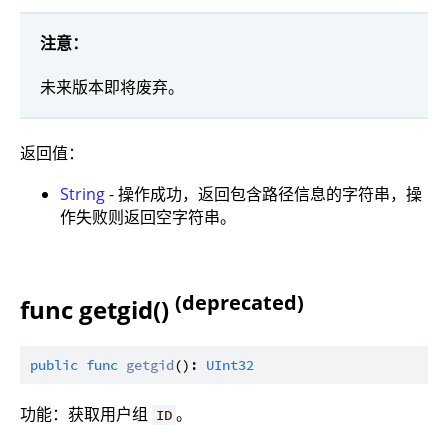
注意：
未来版本即将废弃。
返回值：
String
- 操作成功，返回包含路径信息的字符串，操
作失败则返回空字符串。
(deprecated)
func getgid()
public
func
getgid
(): 
UInt32
功能：获取用户组
。
ID