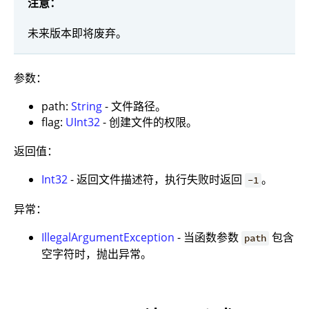
注意：
未来版本即将废弃。
参数：
path:
String
- 文件路径。
flag:
UInt32
- 创建文件的权限。
返回值：
Int32
- 返回文件描述符，执行失败时返回
。
-1
异常：
IllegalArgumentException
- 当函数参数
包含
path
空字符时，抛出异常。