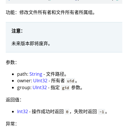
功能：修改文件所有者和文件所有者所属组。
注意：
未来版本即将废弃。
参数：
path:
String
- 文件路径。
owner:
UInt32
- 所有者
。
uid
group:
UInt32
- 指定
参数。
gid
返回值：
Int32
- 操作成功时返回
，失败时返回
。
0
-1
异常：