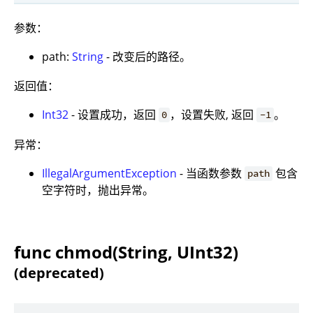
参数：
path:
String
- 改变后的路径。
返回值：
Int32
- 设置成功，返回
，设置失败, 返回
。
0
-1
异常：
IllegalArgumentException
- 当函数参数
包含
path
空字符时，抛出异常。
func chmod(String, UInt32)
(deprecated)