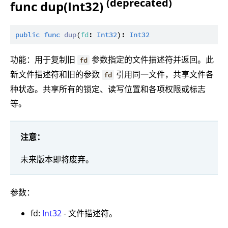
(deprecated)
func dup(Int32)
public
func
dup
(
fd
: 
Int32
): 
Int32
功能：用于复制旧
参数指定的文件描述符并返回。此
fd
新文件描述符和旧的参数
引用同一文件，共享文件各
fd
种状态。共享所有的锁定、读写位置和各项权限或标志
等。
注意：
未来版本即将废弃。
参数：
fd:
Int32
- 文件描述符。