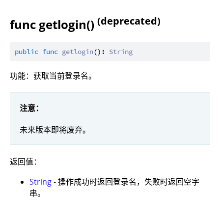
(deprecated)
func getlogin()
public
func
getlogin
(): 
String
功能：获取当前登录名。
注意：
未来版本即将废弃。
返回值：
String
- 操作成功时返回登录名，失败时返回空字
串。