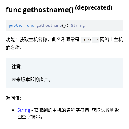
(deprecated)
func gethostname()
public
func
gethostname
(): 
String
功能：获取主机名称，此名称通常是
/
网络上主机
TCP
IP
的名称。
注意：
未来版本即将废弃。
返回值：
String
- 获取到的主机的名称字符串, 获取失败则返
回空字符串。