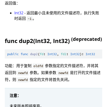
返回值：
Int32
- 返回最小且未使用的文件描述符，执行失败
时返回
。
-1
(deprecated)
func dup2(Int32, Int32)
public
func
dup2
(
fd
: 
Int32
, 
fd2
: 
Int32
): 
Int32
功能：用于复制
参数指定的文件描述符，并将其
oldfd
返回到
参数。如果参数
是打开的文件描述
newfd
newfd
符，则
指定的文件将首先关闭。
newfd
注意：
未来版本即将废弃。