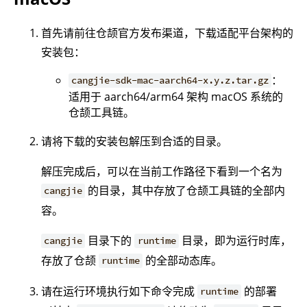
首先请前往仓颉官方发布渠道，下载适配平台架构的
安装包：
：
cangjie-sdk-mac-aarch64-x.y.z.tar.gz
适用于 aarch64/arm64 架构 macOS 系统的
仓颉工具链。
请将下载的安装包解压到合适的目录。
解压完成后，可以在当前工作路径下看到一个名为
的目录，其中存放了仓颉工具链的全部内
cangjie
容。
目录下的
目录，即为运行时库，
cangjie
runtime
存放了仓颉
的全部动态库。
runtime
请在运行环境执行如下命令完成
的部署
runtime