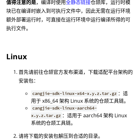
值得注意的是
，编译时使用
全静态链接
仓颉库，运行时模
块已在编译时嵌入到可执行文件中，因此无需在运行环境
额外部署运行时，可直接在运行环境中运行编译所得的可
执行文件。
Linux
首先请前往仓颉官方发布渠道，下载适配平台架构的
安装包：
：适
cangjie-sdk-linux-x64-x.y.z.tar.gz
用于 x86_64 架构 Linux 系统的仓颉工具链。
cangjie-sdk-linux-aarch64-
：适用于 aarch64 架构 Linux
x.y.z.tar.gz
系统的仓颉工具链。
请将下载的安装包解压到合适的目录。