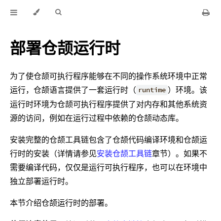
部署仓颉运行时
为了使仓颉可执行程序能够在不同的操作系统环境中正常
运行，仓颉语言提供了一套运行时（
）环境。该
runtime
运行时环境为仓颉可执行程序提供了对内存和其他系统资
源的访问，例如在运行过程中依赖的仓颉动态库。
安装完整的仓颉工具链包含了仓颉代码编译环境和仓颉运
行时的安装（详情请参见
安装仓颉工具链
章节）。如果不
需要编译代码，仅仅是运行可执行程序，也可以在环境中
独立部署运行时。
本节介绍仓颉运行时的部署。