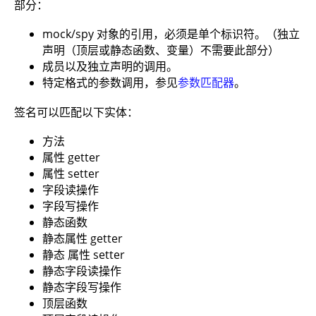
部分：
mock/spy 对象的引用，必须是单个标识符。（独立
声明（顶层或静态函数、变量）不需要此部分）
成员以及独立声明的调用。
特定格式的参数调用，参见
参数匹配器
。
签名可以匹配以下实体：
方法
属性 getter
属性 setter
字段读操作
字段写操作
静态函数
静态属性 getter
静态 属性 setter
静态字段读操作
静态字段写操作
顶层函数