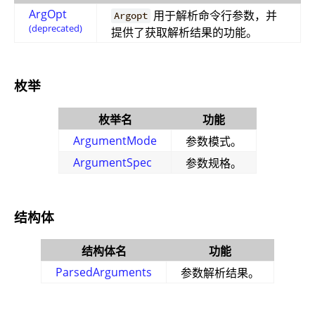
ArgOpt
用于解析命令行参数，并
Argopt
(deprecated)
提供了获取解析结果的功能。
枚举
枚举名
功能
ArgumentMode
参数模式。
ArgumentSpec
参数规格。
结构体
结构体名
功能
ParsedArguments
参数解析结果。