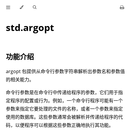
std.argopt
功能介绍
argopt 包提供从命令行参数字符串解析出参数名和参数值
的相关能力。
命令行参数是在命令行中传递给程序的参数，它们用于指
定程序的配置或行为。例如，一个命令行程序可能有一个
参数来指定它要处理的文件的名称，或者一个参数来指定
使用的数据库。这些参数通常会被解析并传递给程序的代
码，以便程序可以根据这些参数正确地执行其功能。