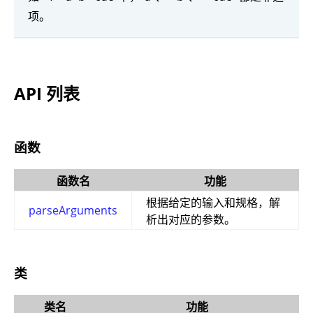
项。
API 列表
函数
函数名
功能
根据给定的输入和规格，解
parseArguments
析出对应的参数。
类
类名
功能