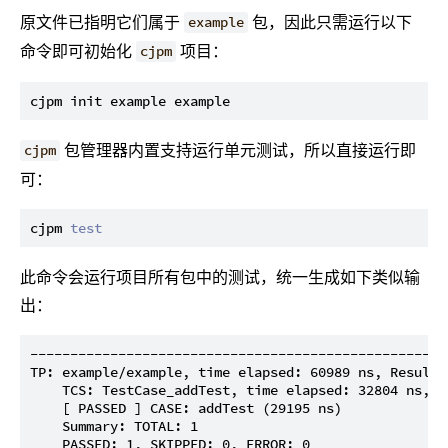
原文件已指明它们属于
包，因此只需运行以下
example
命令即可初始化
项目：
cjpm
包管理器内置支持运行单元测试，所以直接运行即
cjpm
可：
cjpm 
test
此命令会运行项目所有包中的测试，统一生成如下类似输
出：
----------------------------------------------------
TP: example/example, time elapsed: 60989 ns, Result:

    TCS: TestCase_addTest, time elapsed: 32804 ns, RE
    [ PASSED ] CASE: addTest (29195 ns)

    Summary: TOTAL: 1

    PASSED: 1, SKIPPED: 0, ERROR: 0
