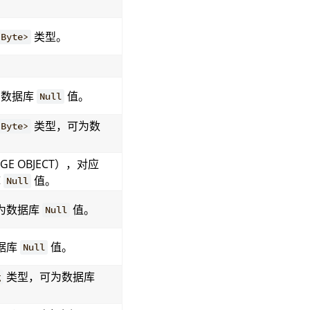
类型。
<Byte>
。
为数据库
值。
Null
类型，可为数
<Byte>
E OBJECT），对应
库
值。
Null
为数据库
值。
Null
据库
值。
Null
类型，可为数据库
g