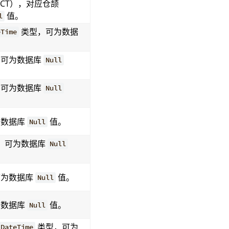
JECT），对应仓颉
值。
l
类型，可为数据
eTime
，可为数据库
Null
，可为数据库
Null
为数据库
值。
Null
，可为数据库
Null
可为数据库
值。
Null
为数据库
值。
Null
类型，可为
DateTime