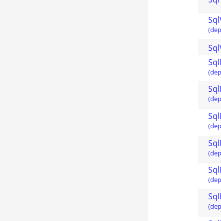
Sql
(dep
Sql
Sql
(dep
Sql
(dep
Sql
(dep
Sql
(dep
Sql
(dep
Sql
(dep