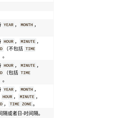
持
，
，
YEAR
MONTH
。
持
，
，
HOUR
MINUTE
（不包括
D
TIME
）。
持
，
，
HOUR
MINUTE
（包括
D
TIME
）。
持
，
，
YEAR
MONTH
，
，
，
HOUR
MINUTE
，
。
D
TIME ZONE
间隔或者日-时间隔。