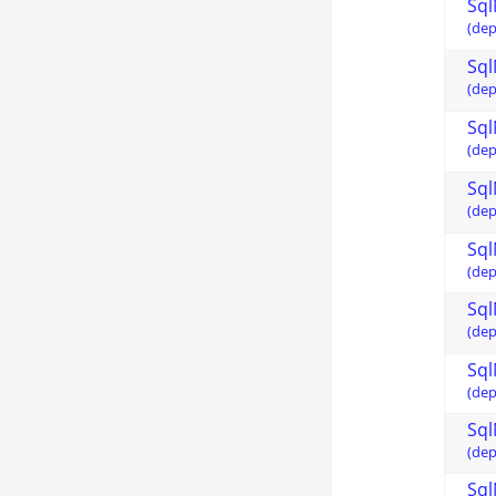
Sql
(dep
Sql
(dep
Sql
(dep
Sql
(dep
Sql
(dep
Sql
(dep
Sql
(dep
Sql
(dep
Sql