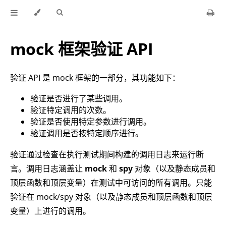
mock 框架验证 API
验证 API 是 mock 框架的一部分，其功能如下：
验证是否进行了某些调用。
验证特定调用的次数。
验证是否使用特定参数进行调用。
验证调用是否按特定顺序进行。
验证通过检查在执行测试期间构建的调用日志来运行断
言。调用日志涵盖让
mock
和
spy
对象（以及静态成员和
顶层函数和顶层变量）在测试中可访问的所有调用。只能
验证在 mock/spy 对象（以及静态成员和顶层函数和顶层
变量）上进行的调用。