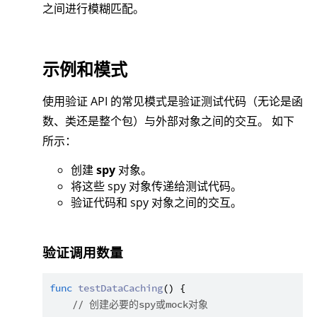
之间进行模糊匹配。
示例和模式
使用验证 API 的常见模式是验证测试代码（无论是函
数、类还是整个包）与外部对象之间的交互。 如下
所示：
创建
spy
对象。
将这些 spy 对象传递给测试代码。
验证代码和 spy 对象之间的交互。
验证调用数量
func
testDataCaching
() {

// 创建必要的spy或mock对象