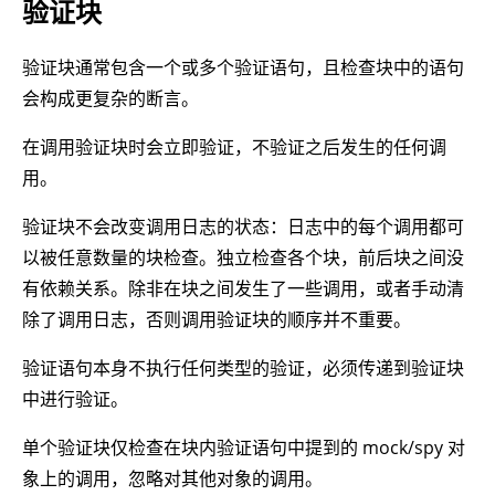
验证块
验证块通常包含一个或多个验证语句，且检查块中的语句
会构成更复杂的断言。
在调用验证块时会立即验证，不验证之后发生的任何调
用。
验证块不会改变调用日志的状态：日志中的每个调用都可
以被任意数量的块检查。独立检查各个块，前后块之间没
有依赖关系。除非在块之间发生了一些调用，或者手动清
除了调用日志，否则调用验证块的顺序并不重要。
验证语句本身不执行任何类型的验证，必须传递到验证块
中进行验证。
单个验证块仅检查在块内验证语句中提到的 mock/spy 对
象上的调用，忽略对其他对象的调用。