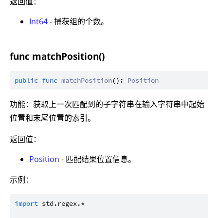
返回值：
Int64
- 捕获组的个数。
func matchPosition()
public
func
matchPosition
(): 
Position
功能：获取上一次匹配到的子字符串在输入字符串中起始
位置和末尾位置的索引。
返回值：
Position
- 匹配结果位置信息。
示例：
import
std.regex.*