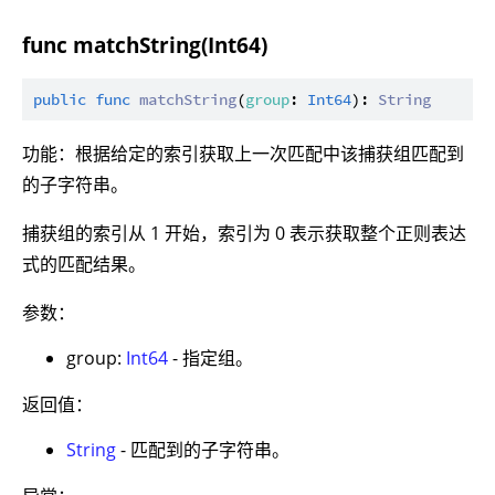
func matchString(Int64)
public
func
matchString
(
group
: 
Int64
): 
String
功能：根据给定的索引获取上一次匹配中该捕获组匹配到
的子字符串。
捕获组的索引从 1 开始，索引为 0 表示获取整个正则表达
式的匹配结果。
参数：
group:
Int64
- 指定组。
返回值：
String
- 匹配到的子字符串。