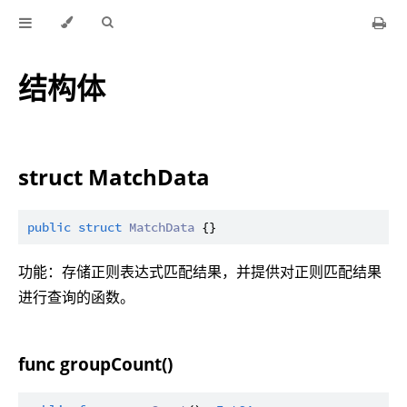
结构体
struct MatchData
public
struct
MatchData
功能：存储正则表达式匹配结果，并提供对正则匹配结果
进行查询的函数。
func groupCount()