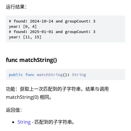
运行结果：
# found: 2024-10-24 and groupCount: 3

year: [0, 4]

# found: 2025-01-01 and groupCount: 3

func matchString()
public
func
matchString
(): 
String
功能：获取上一次匹配到的子字符串，结果与调用
matchString(0) 相同。
返回值：
String
- 匹配到的子字符串。