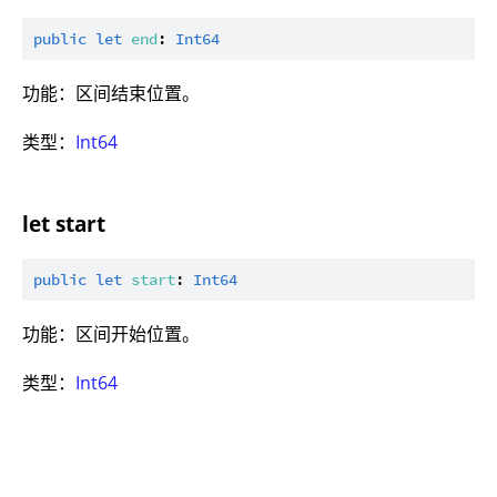
public
let
end
: 
Int64
功能：区间结束位置。
类型：
Int64
let start
public
let
start
: 
Int64
功能：区间开始位置。
类型：
Int64