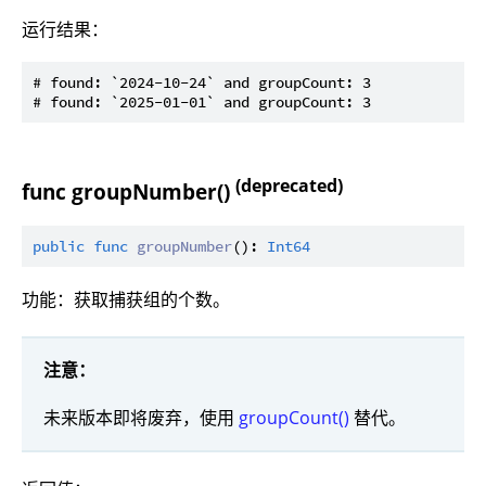
运行结果：
# found: `2024-10-24` and groupCount: 3

(deprecated)
func groupNumber()
public
func
groupNumber
(): 
Int64
功能：获取捕获组的个数。
注意：
未来版本即将废弃，使用
groupCount()
替代。