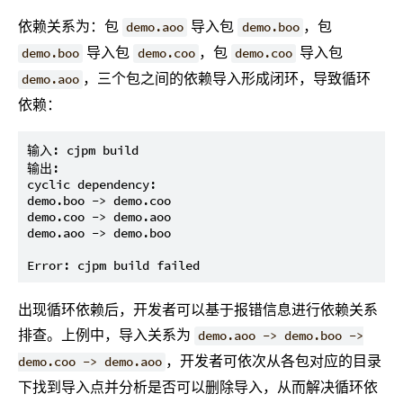
依赖关系为：包
导入包
，包
demo.aoo
demo.boo
导入包
，包
导入包
demo.boo
demo.coo
demo.coo
，三个包之间的依赖导入形成闭环，导致循环
demo.aoo
依赖：
输入: cjpm build

输出:

cyclic dependency:

demo.boo -> demo.coo

demo.coo -> demo.aoo

demo.aoo -> demo.boo

出现循环依赖后，开发者可以基于报错信息进行依赖关系
排查。上例中，导入关系为
demo.aoo -> demo.boo ->
，开发者可依次从各包对应的目录
demo.coo -> demo.aoo
下找到导入点并分析是否可以删除导入，从而解决循环依