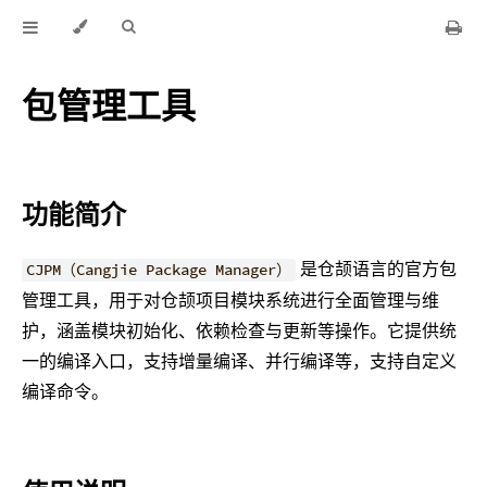
包管理工具
功能简介
是仓颉语言的官方包
CJPM（Cangjie Package Manager）
管理工具，用于对仓颉项目模块系统进行全面管理与维
护，涵盖模块初始化、依赖检查与更新等操作。它提供统
一的编译入口，支持增量编译、并行编译等，支持自定义
编译命令。