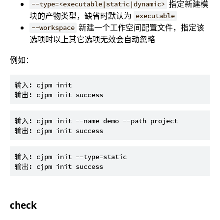
指定新建模
--type=<executable|static|dynamic>
块的产物类型，缺省时默认为
executable
新建一个工作空间配置文件，指定该
--workspace
选项时以上其它选项无效会自动忽略
例如：
输入: cjpm init

输入: cjpm init --name demo --path project

输入: cjpm init --type=static

check