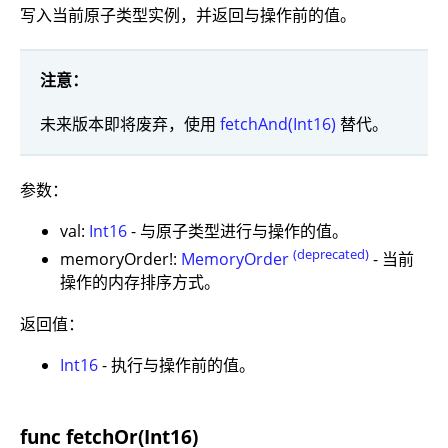
写入当前原子类型实例，并返回与操作前的值。
注意：
未来版本即将废弃，使用
fetchAnd(Int16)
替代。
参数：
val:
Int16
- 与原子类型进行与操作的值。
(deprecated)
memoryOrder!:
MemoryOrder
- 当前
操作的内存排序方式。
返回值：
Int16
- 执行与操作前的值。
func fetchOr(Int16)