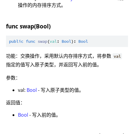
操作的内存排序方式。
func swap(Bool)
public
func
swap
(
val
: 
Bool
): 
Bool
功能：交换操作，采用默认内存排序方式，将参数
val
指定的值写入原子类型，并返回写入前的值。
参数：
val:
Bool
- 写入原子类型的值。
返回值：
Bool
- 写入前的值。