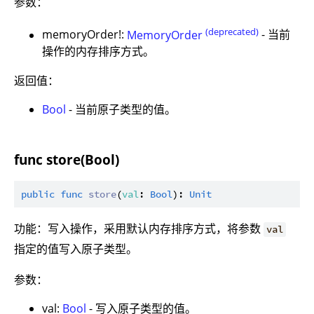
参数：
(deprecated)
memoryOrder!:
MemoryOrder
- 当前
操作的内存排序方式。
返回值：
Bool
- 当前原子类型的值。
func store(Bool)
public
func
store
(
val
: 
Bool
): 
Unit
功能：写入操作，采用默认内存排序方式，将参数
val
指定的值写入原子类型。
参数：
val:
Bool
- 写入原子类型的值。