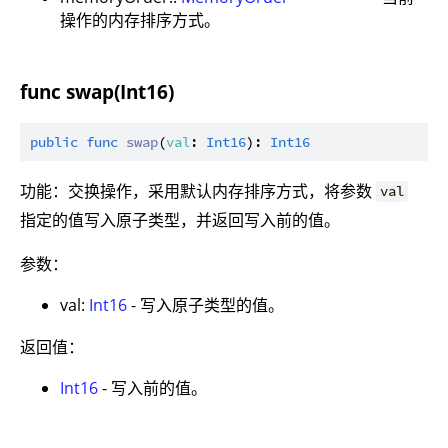
操作的内存排序方式。
func swap(Int16)
public
func
swap
(
val
: 
Int16
): 
Int16
功能：交换操作，采用默认内存排序方式，将参数
val
指定的值写入原子类型，并返回写入前的值。
参数：
val:
Int16
- 写入原子类型的值。
返回值：
Int16
- 写入前的值。