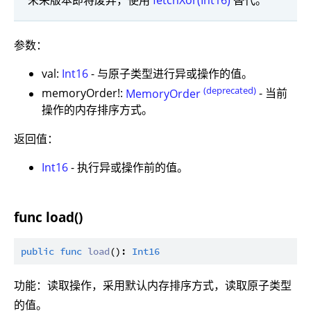
参数：
val:
Int16
- 与原子类型进行异或操作的值。
(deprecated)
memoryOrder!:
MemoryOrder
- 当前
操作的内存排序方式。
返回值：
Int16
- 执行异或操作前的值。
func load()
public
func
load
(): 
Int16
功能：读取操作，采用默认内存排序方式，读取原子类型
的值。