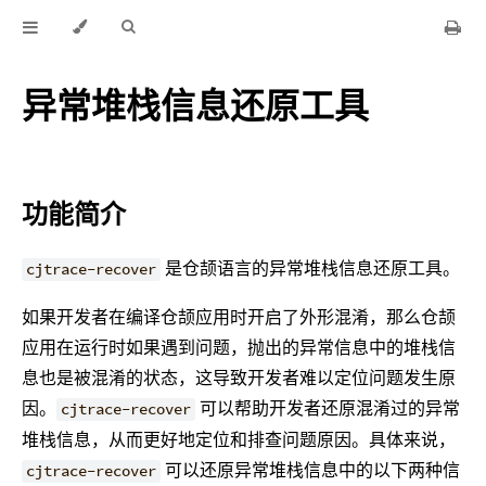
异常堆栈信息还原工具
功能简介
是仓颉语言的异常堆栈信息还原工具。
cjtrace-recover
如果开发者在编译仓颉应用时开启了外形混淆，那么仓颉
应用在运行时如果遇到问题，抛出的异常信息中的堆栈信
息也是被混淆的状态，这导致开发者难以定位问题发生原
因。
可以帮助开发者还原混淆过的异常
cjtrace-recover
堆栈信息，从而更好地定位和排查问题原因。具体来说，
可以还原异常堆栈信息中的以下两种信
cjtrace-recover