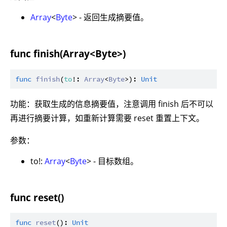
Array
<
Byte
> - 返回生成摘要值。
func finish(Array<Byte>)
func
finish
(
to
!: 
Array
<
Byte
>): 
Unit
功能：获取生成的信息摘要值，注意调用 finish 后不可以
再进行摘要计算，如重新计算需要 reset 重置上下文。
参数：
to!:
Array
<
Byte
> - 目标数组。
func reset()
func
reset
(): 
Unit