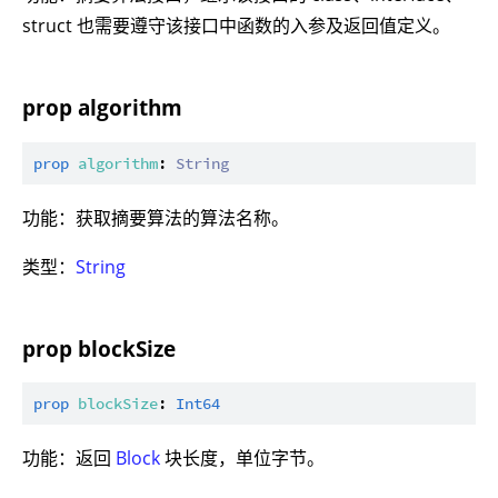
struct 也需要遵守该接口中函数的入参及返回值定义。
prop algorithm
prop
algorithm
: 
String
功能：获取摘要算法的算法名称。
类型：
String
prop blockSize
prop
blockSize
: 
Int64
功能：返回
Block
块长度，单位字节。