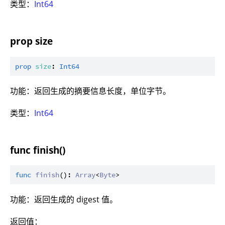
类型：
Int64
prop size
prop
size
: 
Int64
功能：返回生成的摘要信息长度，单位字节。
类型：
Int64
func finish()
func
finish
(): 
Array
<
Byte
功能：返回生成的 digest 值。
返回值：