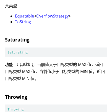
父类型：
Equatable
<
OverflowStrategy
>
ToString
Saturating
Saturating
功能：出现溢出，当前值大于目标类型的 MAX 值，返回
目标类型 MAX 值，当前值小于目标类型的 MIN 值，返回
目标类型 MIN 值。
Throwing
Throwing