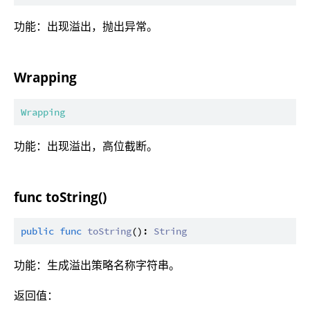
功能：出现溢出，抛出异常。
Wrapping
Wrapping
功能：出现溢出，高位截断。
func toString()
public
func
toString
(): 
String
功能：生成溢出策略名称字符串。
返回值：