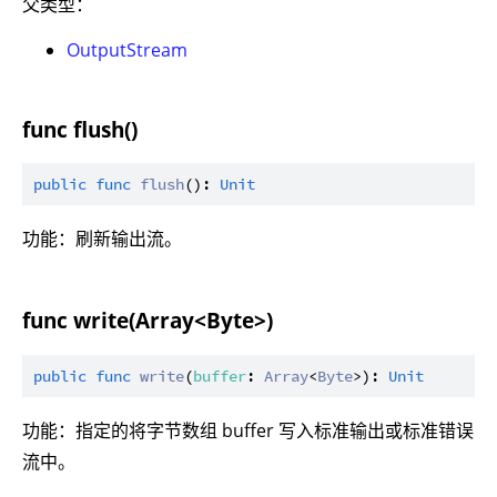
父类型：
OutputStream
func flush()
public
func
flush
(): 
Unit
功能：刷新输出流。
func write(Array<Byte>)
public
func
write
(
buffer
: 
Array
<
Byte
>): 
Unit
功能：指定的将字节数组 buffer 写入标准输出或标准错误
流中。