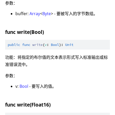
参数：
buffer:
Array
<
Byte
> - 要被写入的字节数组。
func write(Bool)
public
func
write
(
v
: 
Bool
): 
Unit
功能：将指定的布尔值的文本表示形式写入标准输出或标
准错误流中。
参数：
v:
Bool
- 要写入的值。
func write(Float16)