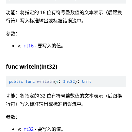
功能：将指定的 16 位有符号整数值的文本表示（后跟换
行符）写入标准输出或标准错误流中。
参数：
v:
Int16
- 要写入的值。
func writeln(Int32)
public
func
writeln
(
v
: 
Int32
): 
Unit
功能：将指定的 32 位有符号整数值的文本表示（后跟换
行符）写入标准输出或标准错误流中。
参数：
v:
Int32
- 要写入的值。