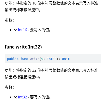
功能：将指定的 16 位有符号整数值的文本表示写入标准
输出或标准错误流中。
参数：
v:
Int16
- 要写入的值。
func write(Int32)
public
func
write
(
v
: 
Int32
): 
Unit
功能：将指定的 32 位有符号整数值的文本表示写入标准
输出或标准错误流中。
参数：
v:
Int32
- 要写入的值。