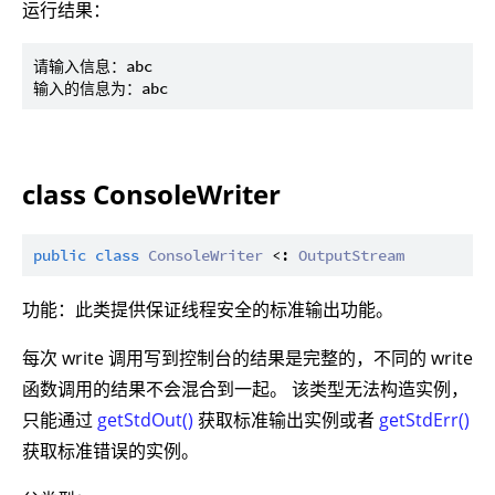
运行结果：
请输入信息：abc

class ConsoleWriter
public
class
ConsoleWriter
 <: 
OutputStream
功能：此类提供保证线程安全的标准输出功能。
每次 write 调用写到控制台的结果是完整的，不同的 write
函数调用的结果不会混合到一起。 该类型无法构造实例，
只能通过
getStdOut()
获取标准输出实例或者
getStdErr()
获取标准错误的实例。