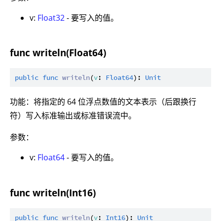
v:
Float32
- 要写入的值。
func writeln(Float64)
public
func
writeln
(
v
: 
Float64
): 
Unit
功能：将指定的 64 位浮点数值的文本表示（后跟换行
符）写入标准输出或标准错误流中。
参数：
v:
Float64
- 要写入的值。
func writeln(Int16)
public
func
writeln
(
v
: 
Int16
): 
Unit