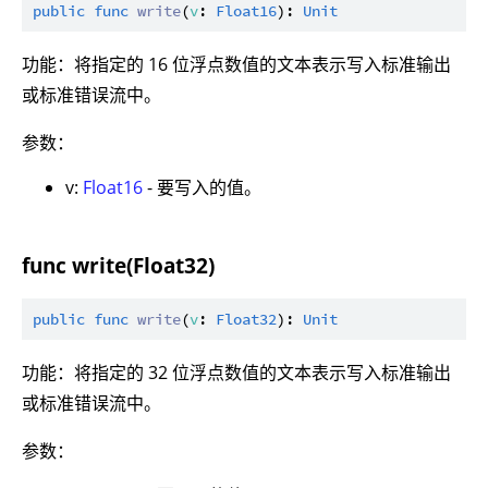
public
func
write
(
v
: 
Float16
): 
Unit
功能：将指定的 16 位浮点数值的文本表示写入标准输出
或标准错误流中。
参数：
v:
Float16
- 要写入的值。
func write(Float32)
public
func
write
(
v
: 
Float32
): 
Unit
功能：将指定的 32 位浮点数值的文本表示写入标准输出
或标准错误流中。
参数：