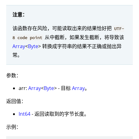
注意：
该函数存在风险，可能读取出来的结果恰好把
UTF-
从中截断，如果发生截断，将导致该
8 code point
Array
<
Byte
> 转换成字符串的结果不正确或抛出异
常。
参数：
arr:
Array
<
Byte
> - 目标
Array
。
返回值：
Int64
- 返回读取到的字节长度。
示例：