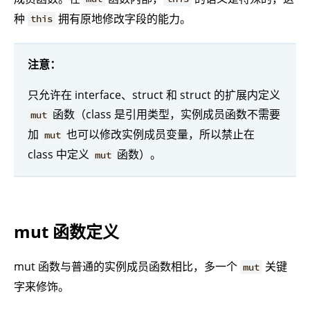
种
拥有原地修改字段的能力。
this
注意：
只允许在 interface、struct 和 struct 的扩展内定义
函数（class 是引用类型，实例成员函数不需要
mut
加
也可以修改实例成员变量，所以禁止在
mut
class 中定义
函数）。
mut
mut 函数定义
mut 函数与普通的实例成员函数相比，多一个
关键
mut
字来修饰。