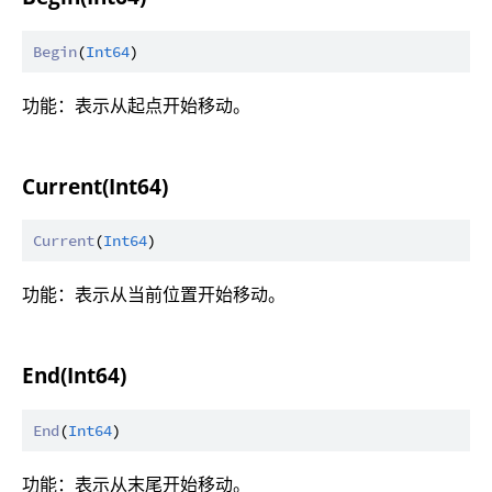
Begin
(
Int64
功能：表示从起点开始移动。
Current(Int64)
Current
(
Int64
功能：表示从当前位置开始移动。
End(Int64)
End
(
Int64
功能：表示从末尾开始移动。