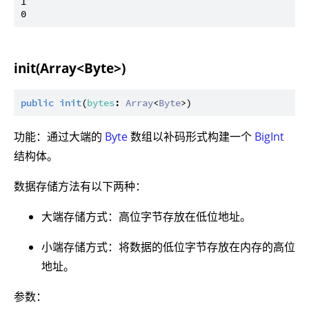
1

init(Array<Byte>)
public
init
(
bytes
: 
Array
<
Byte
功能：通过大端的
Byte
数组以补码形式构建一个
BigInt
结构体。
数据存储方法有以下两种：
大端存储方式：高位字节存放在低位地址。
小端存储方式：将数据的低位字节存放在内存的高位
地址。
参数：