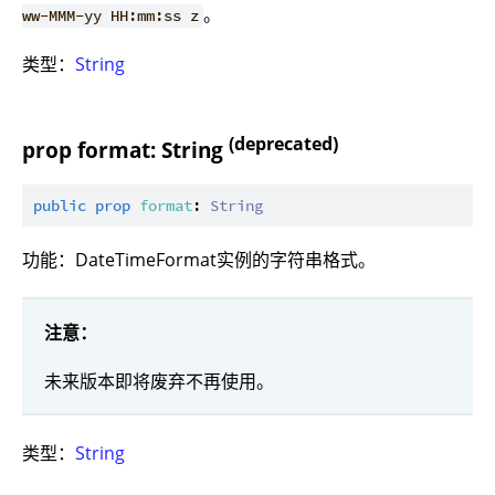
。
ww-MMM-yy HH:mm:ss z
类型：
String
(deprecated)
prop format: String
public
prop
format
: 
String
功能：DateTimeFormat实例的字符串格式。
注意：
未来版本即将废弃不再使用。
类型：
String