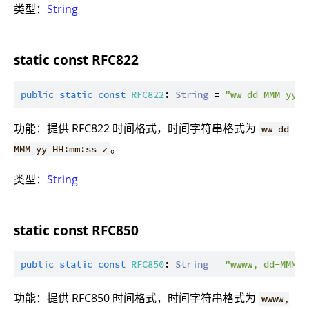
类型：
String
static const RFC822
public
static
const
RFC822
: 
String
 = 
"ww dd MMM yy H
功能：提供 RFC822 时间格式，时间字符串格式为
ww dd
。
MMM yy HH:mm:ss z
类型：
String
static const RFC850
public
static
const
RFC850
: 
String
 = 
"wwww, dd-MMM-y
功能：提供 RFC850 时间格式，时间字符串格式为
wwww,