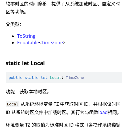
较零时区的时间偏移，提供了从系统加载时区、自定义时
区等功能。
父类型：
ToString
Equatable
<
TimeZone
>
static let Local
public
static
let
Local
: 
TimeZone
功能：获取本地时区。
从系统环境变量 TZ 中获取时区 ID，并根据该时区
Local
ID 从系统时区文件中加载时区。其行为与函数
load
相同。
环境变量 TZ 的取值为标准时区 ID 格式（各操作系统遵循