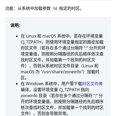
功能：从系统中加载参数
指定的时区。
id
说明：
在 Linux 和 macOS 系统中，若存在环境变量
CJ_TZPATH，则使用环境变量指定的路径加载
时区文件（若存在多个通过分隔符 “:” 分开的环
境变量值，则按照分隔路径的先后顺序依次查
找时区文件，并加载第一个找到的时区文
件），否则从系统时区文件目录（Linux 和
macOS 为 "/usr/share/zoneinfo"）加载时
区。
在 Windows 系统中，用户需下载
时区文件
并
编译，设置环境变量 CJ_TZPATH 指向
zoneinfo 目录（若存在多个通过分隔符 “;” 分
开的环境变量值，则按照分隔路径的先后顺序
依次查找时区文件，并加载第一个找到的时区
文件），否则会导致异常。