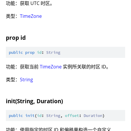
功能：获取 UTC 时区。
类型：
TimeZone
prop id
public
prop
id
: 
String
功能：获取当前
TimeZone
实例所关联的时区 ID。
类型：
String
init(String, Duration)
public
init
(
id
: 
String
, 
offset
: 
Duration
功能：使用指定的时区 ID 和偏移量构造一个自定义