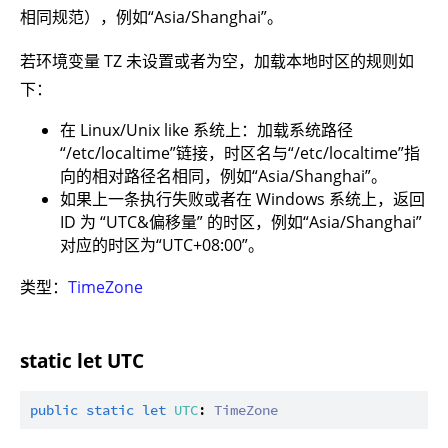
相同规范），例如“Asia/Shanghai”。
若环境变量 TZ 未设置或者为空，加载本地时区的规则如
下：
在 Linux/Unix like 系统上：加载系统路径
“/etc/localtime”链接，时区名与“/etc/localtime”指
向的相对路径名相同，例如“Asia/Shanghai”。
如果上一条执行失败或者在 Windows 系统上，返回
ID 为 “UTC&偏移量” 的时区，例如“Asia/Shanghai”
对应的时区为“UTC+08:00”。
类型：
TimeZone
static let UTC
public
static
let
UTC
: 
TimeZone