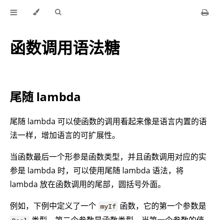
函数调用语法糖
尾随 lambda
尾随 lambda 可以使函数的调用看起来像是语言内置的语
法一样，增加语言的可扩展性。
当函数最后一个形参是函数类型，并且函数调用对应的实
参是 lambda 时，可以使用尾随 lambda 语法，将
lambda 放在函数调用的尾部，圆括号外面。
例如，下例中定义了一个
函数，它的第一个参数是
myIf