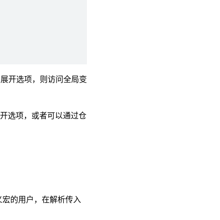
展开选项，则访问全局变
展开选项，或者可以通过仓
义宏的用户，在解析传入