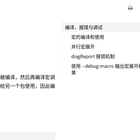
编译、报错与调试
宏的编译和使用
并行宏展开
diagReport 报错机制
使用 --debug-macro 输出宏展开
果
先被编译，然后再编译宏调
出给另一个包使用，因此编