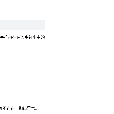
子字符串在输入字符串中的
名称不存在，抛出异常。