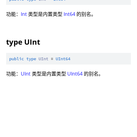
功能：
Int
类型是内置类型
Int64
的别名。
type UInt
public
type
UInt
 = 
UInt64
功能：
UInt
类型是内置类型
UInt64
的别名。