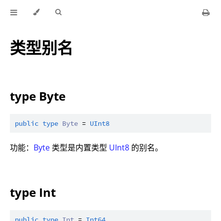
类型别名
type Byte
public
type
Byte
 = 
UInt8
功能：
Byte
类型是内置类型
UInt8
的别名。
type Int
public
type
Int
 = 
Int64