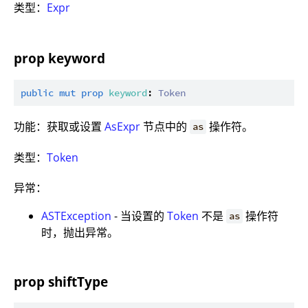
类型：
Expr
prop keyword
public
mut
prop
keyword
: 
Token
功能：获取或设置
AsExpr
节点中的
操作符。
as
类型：
Token
异常：
ASTException
- 当设置的
Token
不是
操作符
as
时，抛出异常。
prop shiftType