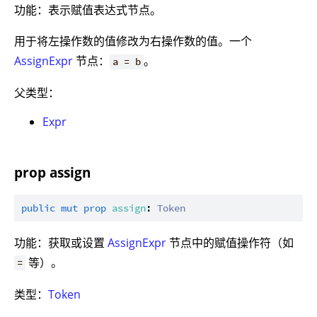
功能：表示赋值表达式节点。
用于将左操作数的值修改为右操作数的值。一个
AssignExpr
节点：
。
a = b
父类型：
Expr
prop assign
public
mut
prop
assign
: 
Token
功能：获取或设置
AssignExpr
节点中的赋值操作符（如
等）。
=
类型：
Token