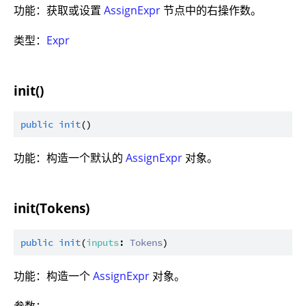
功能：获取或设置
AssignExpr
节点中的右操作数。
类型：
Expr
init()
public
init
功能：构造一个默认的
AssignExpr
对象。
init(Tokens)
public
init
(
inputs
: 
Tokens
功能：构造一个
AssignExpr
对象。
参数：