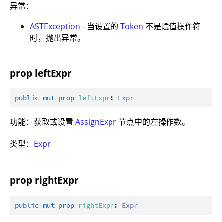
异常：
ASTException
- 当设置的
Token
不是赋值操作符
时，抛出异常。
prop leftExpr
public
mut
prop
leftExpr
: 
Expr
功能：获取或设置
AssignExpr
节点中的左操作数。
类型：
Expr
prop rightExpr
public
mut
prop
rightExpr
: 
Expr