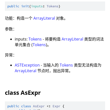
public
init
(
inputs
: 
Tokens
功能：构造一个
ArrayLiteral
对象。
参数：
inputs:
Tokens
- 将要构造
ArrayLiteral
类型的词法
单元集合 (
Tokens
)。
异常：
ASTException
- 当输入的
Tokens
类型无法构造为
ArrayLiteral
节点时，抛出异常。
class AsExpr
public
class
AsExpr
 <: 
Expr
 {
