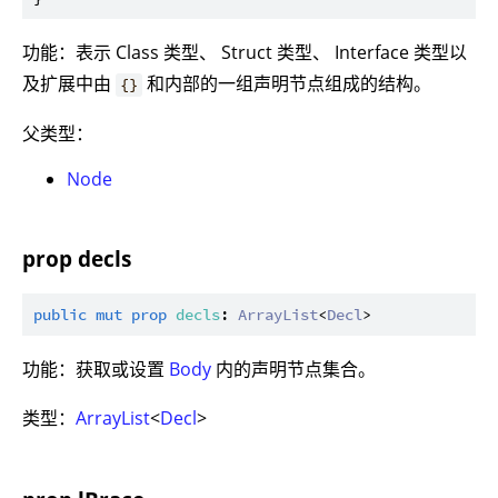
功能：表示 Class 类型、 Struct 类型、 Interface 类型以
及扩展中由
和内部的一组声明节点组成的结构。
{}
父类型：
Node
prop decls
public
mut
prop
decls
: 
ArrayList
<
Decl
功能：获取或设置
Body
内的声明节点集合。
类型：
ArrayList
<
Decl
>