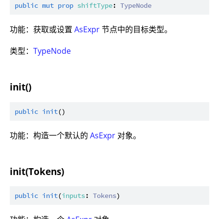
public
mut
prop
shiftType
: 
TypeNode
功能：获取或设置
AsExpr
节点中的目标类型。
类型：
TypeNode
init()
public
init
功能：构造一个默认的
AsExpr
对象。
init(Tokens)
public
init
(
inputs
: 
Tokens