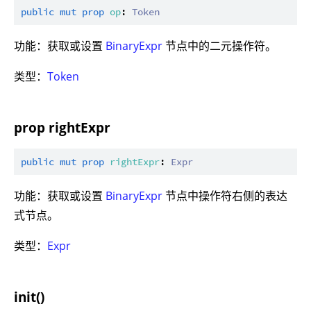
public
mut
prop
op
: 
Token
功能：获取或设置
BinaryExpr
节点中的二元操作符。
类型：
Token
prop rightExpr
public
mut
prop
rightExpr
: 
Expr
功能：获取或设置
BinaryExpr
节点中操作符右侧的表达
式节点。
类型：
Expr
init()