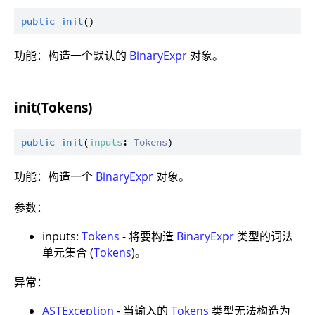
public
init
功能：构造一个默认的
BinaryExpr
对象。
init(Tokens)
public
init
(
inputs
: 
Tokens
功能：构造一个
BinaryExpr
对象。
参数：
inputs:
Tokens
- 将要构造
BinaryExpr
类型的词法
单元集合 (
Tokens
)。
异常：
ASTException
- 当输入的
Tokens
类型无法构造为