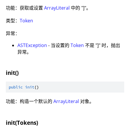
功能：获取或设置
ArrayLiteral
中的 "]"。
类型：
Token
异常：
ASTException
- 当设置的
Token
不是 "]" 时，抛出
异常。
init()
public
init
功能：构造一个默认的
ArrayLiteral
对象。
init(Tokens)