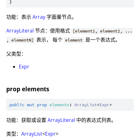
功能：表示
Array
字面量节点。
ArrayLiteral
节点：使用格式
[element1, element2, ...
表示， 每个
是一个表达式。
, elementN]
element
父类型：
Expr
prop elements
public
mut
prop
elements
: 
ArrayList
<
Expr
功能：获取或设置
ArrayLiteral
中的表达式列表。
类型：
ArrayList
<
Expr
>