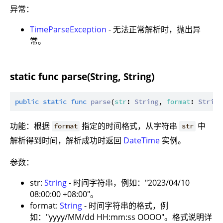
异常：
TimeParseException
- 无法正常解析时，抛出异
常。
static func parse(String, String)
public
static
func
parse
(
str
: 
String
, 
format
: 
String
功能：根据
指定的时间格式，从字符串
中
format
str
解析得到时间，解析成功时返回
DateTime
实例。
参数：
str:
String
- 时间字符串，例如："2023/04/10
08:00:00 +08:00"。
format:
String
- 时间字符串的格式，例
如："yyyy/MM/dd HH:mm:ss OOOO"。格式说明详