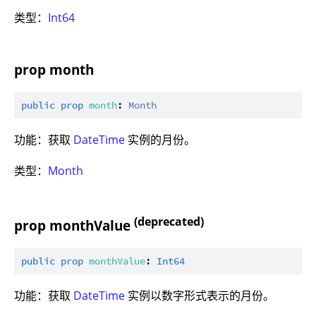
类型：
Int64
prop month
public
prop
month
: 
Month
功能：获取
DateTime
实例的月份。
类型：
Month
(deprecated)
prop monthValue
public
prop
monthValue
: 
Int64
功能：获取
DateTime
实例以数字形式表示的月份。