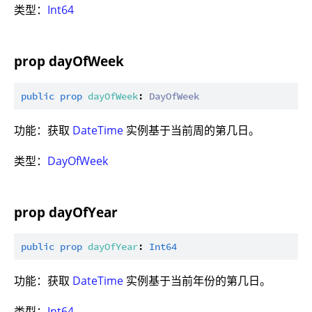
类型：
Int64
prop dayOfWeek
public
prop
dayOfWeek
: 
DayOfWeek
功能：获取
DateTime
实例基于当前周的第几日。
类型：
DayOfWeek
prop dayOfYear
public
prop
dayOfYear
: 
Int64
功能：获取
DateTime
实例基于当前年份的第几日。
类型：
Int64