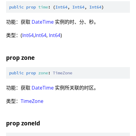
public
prop
time
: (
Int64
, 
Int64
, 
Int64
功能：获取
DateTime
实例的时、分、秒。
类型：(
Int64
,
Int64
,
Int64
)
prop zone
public
prop
zone
: 
TimeZone
功能：获取
DateTime
实例所关联的时区。
类型：
TimeZone
prop zoneId