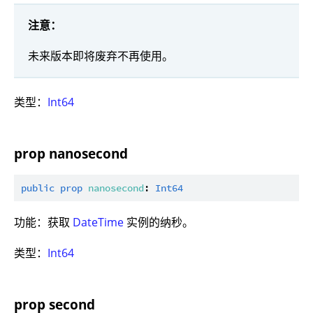
注意：
未来版本即将废弃不再使用。
类型：
Int64
prop nanosecond
public
prop
nanosecond
: 
Int64
功能：获取
DateTime
实例的纳秒。
类型：
Int64
prop second