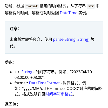
功能：根据
指定的时间格式，从字符串
中
format
str
解析得到时间，解析成功时返回
DateTime
实例。
注意：
未来版本即将废弃，使用
parse(String, String)
替
代。
参数：
str:
String
- 时间字符串，例如："2023/04/10
08:00:00 +08:00"。
format:
DateTimeFormat
- 时间格式，例
如："yyyy/MM/dd HH:mm:ss OOOO"对应的时间格
式。格式说明详见
时间字符串格式
。
返回值：