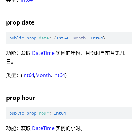
prop date
public
prop
date
: (
Int64
, 
Month
, 
Int64
功能：获取
DateTime
实例的年份、月份和当前月第几
日。
类型：(
Int64
,
Month
,
Int64
)
prop hour
public
prop
hour
: 
Int64
功能：获取
DateTime
实例的小时。