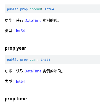
public
prop
second
: 
Int64
功能：获取
DateTime
实例的秒。
类型：
Int64
prop year
public
prop
year
: 
Int64
功能：获取
DateTime
实例的年份。
类型：
Int64
prop time