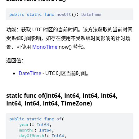
public
static
func
nowUTC
(): 
DateTime
功能：获取 UTC 时区的当前时间。该方法获取的当前时间
受系统时间影响，如存在使用不受系统时间影响的计时场
景，可使用
MonoTime
.now() 替代。
返回值：
DateTime
- UTC 时区当前时间。
static func of(Int64, Int64, Int64, Int64,
Int64, Int64, Int64, TimeZone)
public
static
func
of
(

year
!: 
Int64
,

month
!: 
Int64
,

dayOfMonth
!: 
Int64
,
