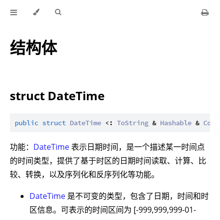
结构体
struct DateTime
public
struct
DateTime
 <: 
ToString
 & 
Hashable
 & 
Comp
功能：
DateTime
表示日期时间，是一个描述某一时间点
的时间类型，提供了基于时区的日期时间读取、计算、比
较、转换，以及序列化和反序列化等功能。
DateTime
是不可变的类型，包含了日期，时间和时
区信息。可表示的时间区间为 [-999,999,999-01-