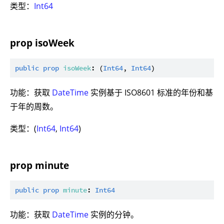
类型：
Int64
prop isoWeek
public
prop
isoWeek
: (
Int64
, 
Int64
功能：获取
DateTime
实例基于 ISO8601 标准的年份和基
于年的周数。
类型：(
Int64
,
Int64
)
prop minute
public
prop
minute
: 
Int64
功能：获取
DateTime
实例的分钟。