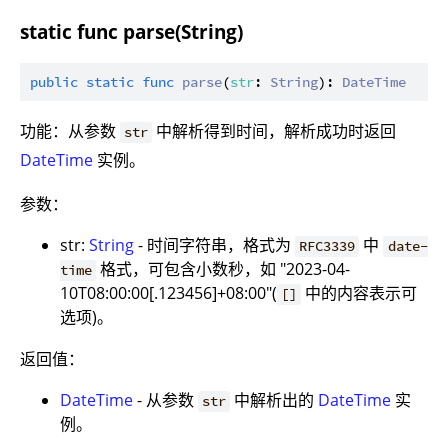
static func parse(String)
public
static
func
parse
(
str
: 
String
): 
DateTime
功能：从参数
中解析得到时间，解析成功时返回
str
DateTime
实例。
参数：
str:
String
- 时间字符串，格式为
中
RFC3339
date-
格式，可包含小数秒，如 "2023-04-
time
10T08:00:00[.123456]+08:00"(
中的内容表示可
[]
选项)。
返回值：
DateTime
- 从参数
中解析出的
DateTime
实
str
例。