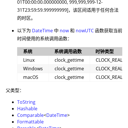
01T00:00:00.000000000, 999,999,999-12-
31T23:59:59.999999999]，该区间适用于任何合法
的时区。
以下为
DateTime
中
now
和
nowUTC
函数获取当前
时间使用的系统调用函数：
系统
系统调用函数
时钟类型
Linux
clock_gettime
CLOCK_REALTI
Windows
clock_gettime
CLOCK_REALTI
macOS
clock_gettime
CLOCK_REALTI
父类型：
ToString
Hashable
Comparable
<
DateTime
>
Formattable