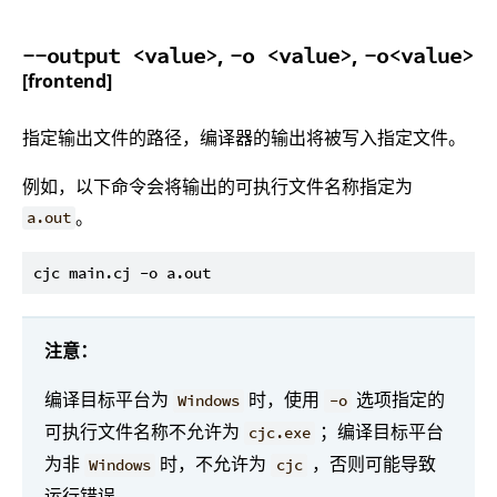
,
,
--output <value>
-o <value>
-o<value>
[frontend]
指定输出文件的路径，编译器的输出将被写入指定文件。
例如，以下命令会将输出的可执行文件名称指定为
。
a.out
注意：
编译目标平台为
时，使用
选项指定的
Windows
-o
可执行文件名称不允许为
；编译目标平台
cjc.exe
为非
时，不允许为
，否则可能导致
Windows
cjc
运行错误。