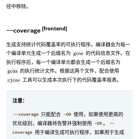
径中移除。
[frontend]
--coverage
生成支持统计代码覆盖率的可执行程序。编译器会为每一
个编译单元生成一个后缀名为
的代码信息文件。在
gcno
执行程序后，每一个编译单元都会生成一个后缀名为
的执行统计文件。根据这两个文件，配合使用
gcda
工具可以生成本次执行下的代码覆盖率报表。
cjcov
注意：
只能配合
使用，如果使用更高的
--coverage
-O0
优化级别，编译器将告警并强制使用
。
-O0
--
用于编译生成可执行程序，如果用于生成
coverage