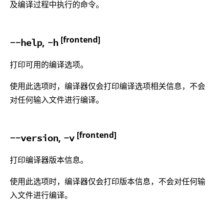
及编译过程中执行的命令。
[frontend]
,
--help
-h
打印可用的编译选项。
使用此选项时，编译器仅会打印编译选项相关信息，不会
对任何输入文件进行编译。
[frontend]
,
--version
-v
打印编译器版本信息。
使用此选项时，编译器仅会打印版本信息，不会对任何输
入文件进行编译。