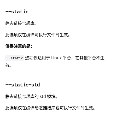
--static
静态链接仓颉库。
此选项仅在编译可执行文件时生效。
值得注意的是：
选项仅适用于 Linux 平台，在其他平台不生
--static
效。
--static-std
静态链接仓颉库的 std 模块。
此选项仅在编译动态链接库或可执行文件时生效。