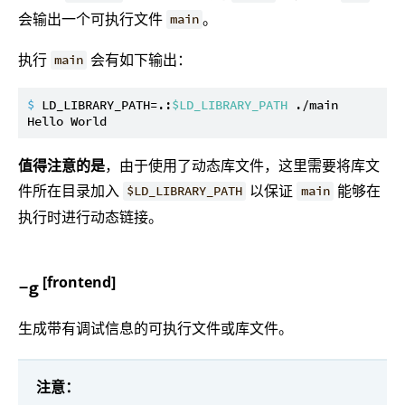
会输出一个可执行文件
。
main
执行
会有如下输出：
main
$ 
LD_LIBRARY_PATH=.:
$LD_LIBRARY_PATH
 ./main
值得注意的是
，由于使用了动态库文件，这里需要将库文
件所在目录加入
以保证
能够在
$LD_LIBRARY_PATH
main
执行时进行动态链接。
[frontend]
-g
生成带有调试信息的可执行文件或库文件。
注意：