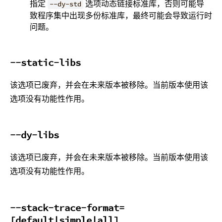
指定
选项动态链接标准库，否则可能导
--dy-std
致程序集中出现多份标准库，最终可能会导致运行时
问题。
--static-libs
该选项已废弃，并会在未来版本被移除。当前版本使用该
选项没有功能性作用。
--dy-libs
该选项已废弃，并会在未来版本被移除。当前版本使用该
选项没有功能性作用。
--stack-trace-format=
[default|simple|all]