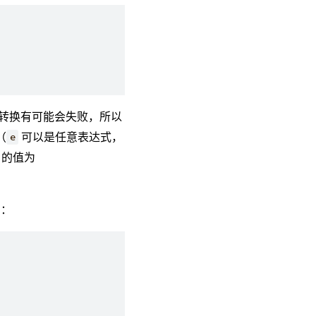
转换有可能会失败，所以
（
可以是任意表达式，
e
的值为
）：