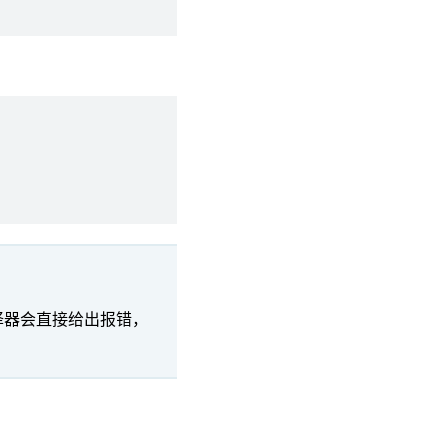
译器会直接给出报错，