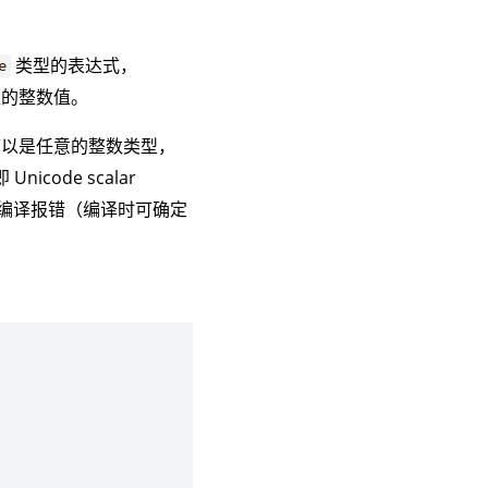
类型的表达式，
e
的整数值。
以是任意的整数类型，
 Unicode scalar
，否则，编译报错（编译时可确定