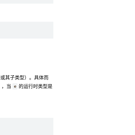
或其子类型）。具体而
），当
的运行时类型是
e
。