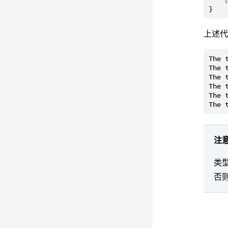
上述
The 
The 
The 
The 
The 
注
类
否