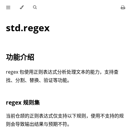
std.regex
功能介绍
regex 包使用正则表达式分析处理文本的能力，支持查
找、分割、替换、验证等功能。
regex 规则集
当前仓颉的正则表达式仅支持以下规则，使用不支持的规
则会导致输出结果与预期不符。