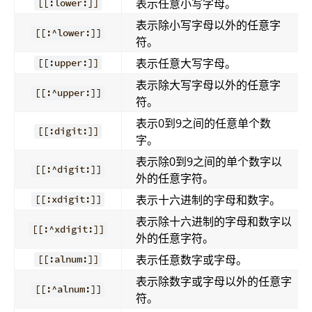
表示任意小写字母。
[[:lower:]]
表示除小写字母以外的任意字
[[:^lower:]]
符。
表示任意大写字母。
[[:upper:]]
表示除大写字母以外的任意字
[[:^upper:]]
符。
表示0到9之间的任意单个数
[[:digit:]]
字。
表示除0到9之间的单个数字以
[[:^digit:]]
外的任意字符。
表示十六进制的字母和数字。
[[:xdigit:]]
表示除十六进制的字母和数字以
[[:^xdigit:]]
外的任意字符。
表示任意数字或字母。
[[:alnum:]]
表示除数字或字母以外的任意字
[[:^alnum:]]
符。