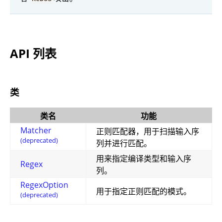
API 列表
类
类名
功能
Matcher
正则匹配器，用于扫描输入序
(deprecated)
列并进行匹配。
用来指定编译类型和输入序
Regex
列。
RegexOption
用于指定正则匹配的模式。
(deprecated)