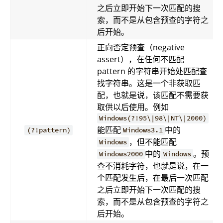
之后立即开始下一次匹配的搜
索，而不是从包含预查的字符之
后开始。
正向否定预查（negative
assert），在任何不匹配
pattern 的字符串开始处匹配查
找字符串。这是一个非获取匹
配，也就是说，该匹配不需要获
取供以后使用。例如
Windows(?!95\|98\|NT\|2000)
能匹配
中的
(?!pattern)
Windows3.1
，但不能匹配
Windows
中的
。预
Windows2000
Windows
查不消耗字符，也就是说，在一
个匹配发生后，在最后一次匹配
之后立即开始下一次匹配的搜
索，而不是从包含预查的字符之
后开始。