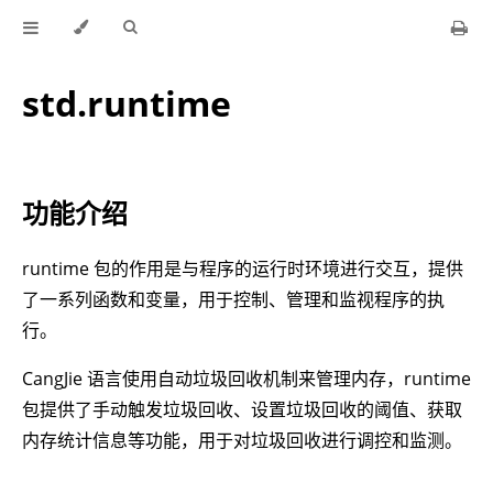
std.runtime
功能介绍
runtime 包的作用是与程序的运行时环境进行交互，提供
了一系列函数和变量，用于控制、管理和监视程序的执
行。
CangJie 语言使用自动垃圾回收机制来管理内存，runtime
包提供了手动触发垃圾回收、设置垃圾回收的阈值、获取
内存统计信息等功能，用于对垃圾回收进行调控和监测。