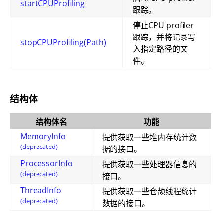
startCPUProfiling
跟踪。
停止CPU profiler
跟踪，并将记录写
stopCPUProfiling(Path)
入指定路径的文
件。
结构体
结构体名
功能
MemoryInfo
提供获取一些堆内存统计数
(deprecated)
据的接口。
ProcessorInfo
提供获取一些处理器信息的
(deprecated)
接口。
ThreadInfo
提供获取一些仓颉线程统计
(deprecated)
数据的接口。