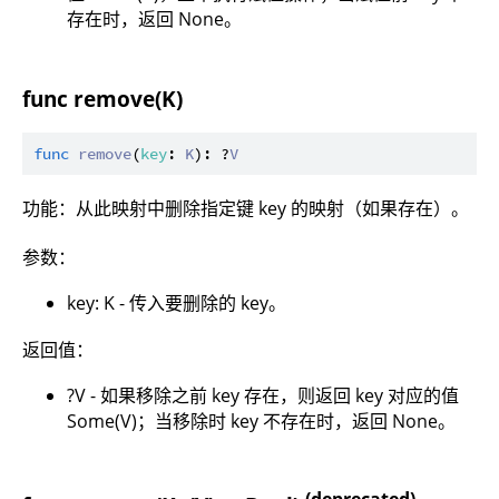
存在时，返回 None。
func remove(K)
func
remove
(
key
: 
K
): ?
V
功能：从此映射中删除指定键 key 的映射（如果存在）。
参数：
key: K - 传入要删除的 key。
返回值：
?V - 如果移除之前 key 存在，则返回 key 对应的值
Some(V)；当移除时 key 不存在时，返回 None。