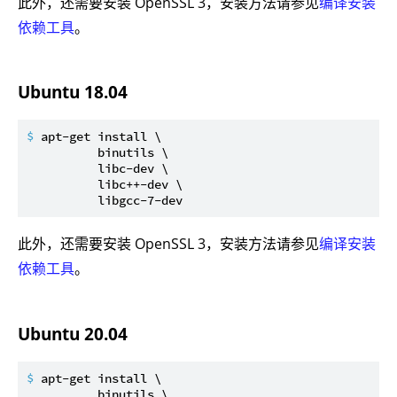
此外，还需要安装 OpenSSL 3，安装方法请参见
编译安装
依赖工具
。
Ubuntu 18.04
$ 
apt-get install \

          binutils \

          libc-dev \

          libc++-dev \

          libgcc-7-dev
此外，还需要安装 OpenSSL 3，安装方法请参见
编译安装
依赖工具
。
Ubuntu 20.04
$ 
apt-get install \

          binutils \
