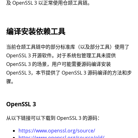
及 OpenSSL 3 以正常使用仓颉工具链。
编译安装依赖工具
当前仓颉工具链中的部分标准库（以及部分工具）使用了
OpenSSL 3 开源软件。对于系统包管理工具未提供
OpenSSL 3 的场景，用户可能需要源码编译安装
OpenSSL 3，本节提供了 OpenSSL 3 源码编译的方法和步
骤。
OpenSSL 3
从以下链接可以下载到 OpenSSL 3 的源码：
https://www.openssl.org/source/
https://www.openssl.org/source/old/