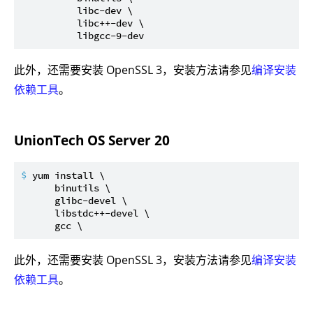
          libc-dev \

          libc++-dev \

          libgcc-9-dev
此外，还需要安装 OpenSSL 3，安装方法请参见
编译安装
依赖工具
。
UnionTech OS Server 20
$ 
yum install \

      binutils \

      glibc-devel \

      libstdc++-devel \

此外，还需要安装 OpenSSL 3，安装方法请参见
编译安装
依赖工具
。