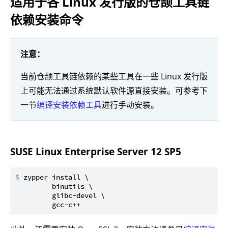
适用于各 Linux 发行版的仓颉工具链
依赖安装命令
注意：
当前仓颉工具链依赖的某些工具在一些 Linux 发行版
上可能无法通过系统默认软件源直接安装。可参考下
一节
编译安装依赖工具
进行手动安装。
SUSE Linux Enterprise Server 12 SP5
$ 
zypper install \

         binutils \

         glibc-devel \

         gcc-c++