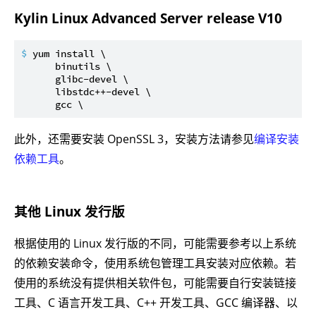
Kylin Linux Advanced Server release V10
$ 
yum install \

      binutils \

      glibc-devel \

      libstdc++-devel \

此外，还需要安装 OpenSSL 3，安装方法请参见
编译安装
依赖工具
。
其他 Linux 发行版
根据使用的 Linux 发行版的不同，可能需要参考以上系统
的依赖安装命令，使用系统包管理工具安装对应依赖。若
使用的系统没有提供相关软件包，可能需要自行安装链接
工具、C 语言开发工具、C++ 开发工具、GCC 编译器、以