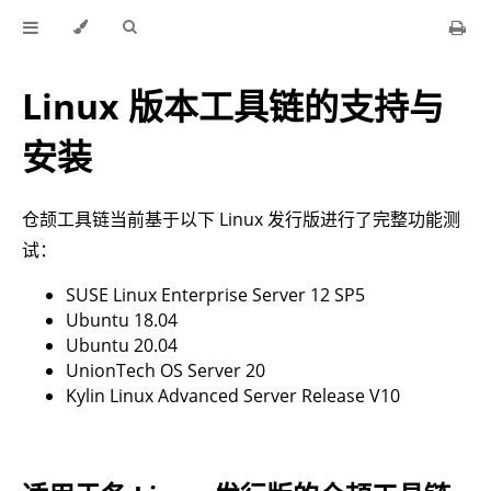
Linux 版本工具链的支持与
安装
仓颉工具链当前基于以下 Linux 发行版进行了完整功能测
试：
SUSE Linux Enterprise Server 12 SP5
Ubuntu 18.04
Ubuntu 20.04
UnionTech OS Server 20
Kylin Linux Advanced Server Release V10