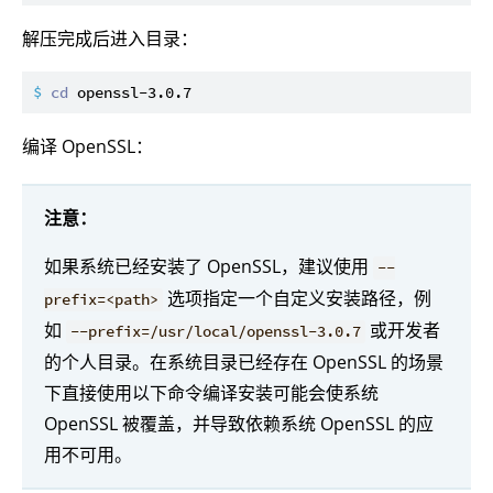
解压完成后进入目录：
$ 
cd
 openssl-3.0.7
编译 OpenSSL：
注意：
如果系统已经安装了 OpenSSL，建议使用
--
选项指定一个自定义安装路径，例
prefix=<path>
如
或开发者
--prefix=/usr/local/openssl-3.0.7
的个人目录。在系统目录已经存在 OpenSSL 的场景
下直接使用以下命令编译安装可能会使系统
OpenSSL 被覆盖，并导致依赖系统 OpenSSL 的应
用不可用。