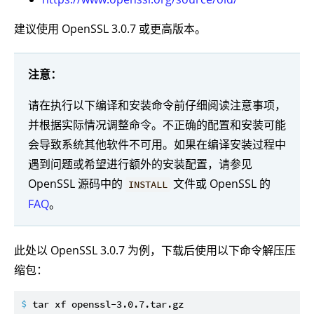
建议使用 OpenSSL 3.0.7 或更高版本。
注意：
请在执行以下编译和安装命令前仔细阅读注意事项，
并根据实际情况调整命令。不正确的配置和安装可能
会导致系统其他软件不可用。如果在编译安装过程中
遇到问题或希望进行额外的安装配置，请参见
OpenSSL 源码中的
文件或 OpenSSL 的
INSTALL
FAQ
。
此处以 OpenSSL 3.0.7 为例，下载后使用以下命令解压压
缩包：
$ 
tar xf openssl-3.0.7.tar.gz