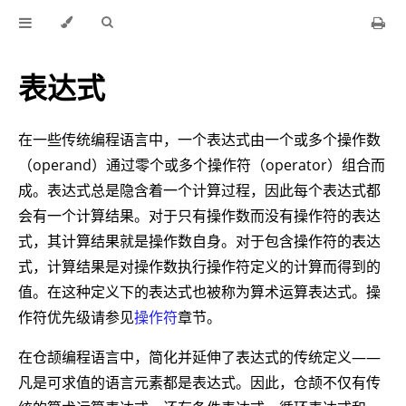
表达式
在一些传统编程语言中，一个表达式由一个或多个操作数
（operand）通过零个或多个操作符（operator）组合而
成。表达式总是隐含着一个计算过程，因此每个表达式都
会有一个计算结果。对于只有操作数而没有操作符的表达
式，其计算结果就是操作数自身。对于包含操作符的表达
式，计算结果是对操作数执行操作符定义的计算而得到的
值。在这种定义下的表达式也被称为算术运算表达式。操
作符优先级请参见
操作符
章节。
在仓颉编程语言中，简化并延伸了表达式的传统定义——
凡是可求值的语言元素都是表达式。因此，仓颉不仅有传