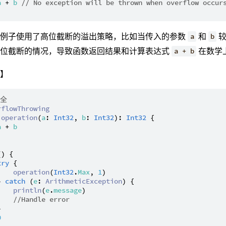
a
 + 
b
// No exception will be thrown when overflow occur
误例子使用了高位截断的溢出策略，比如当传入的参数
和
较
a
b
高位截断的情况，导致函数返回结果和计算表达式
在数学
a + b
例】
安全
rflowThrowing
operation
(
a
: 
Int32
, 
b
: 
Int32
): 
Int32
 {

a
 + 
b
() {

try
 {

operation
(
Int32
.
Max
, 
1
)

} 
catch
 (
e
: 
ArithmeticException
) {

println
(
e
.
message
)

//Handle error


0