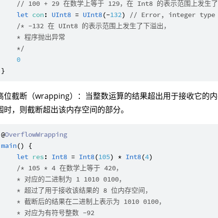
// 100 + 29 在数学上等于 129，在 Int8 的表示范围
let
con
: 
UInt8
 = 
UInt8
(-
132
) 
// Error, integer type
/* -132 在 UInt8 的表示范围上发生了下溢出，

    * 程序抛出异常

    */
0
高位截断（wrapping）：当整数运算的结果超出用于接收它的
围时，则截断超出该内存空间的部分。
@
OverflowWrapping
main
() {

let
res
: 
Int8
 = 
Int8
(
105
) * 
Int8
(
4
)

/* 105 * 4 在数学上等于 420，

    * 对应的二进制为 1 1010 0100，

    * 超过了用于接收该结果的 8 位内存空间，

    * 截断后的结果在二进制上表示为 1010 0100，

    * 对应为有符号整数 -92
