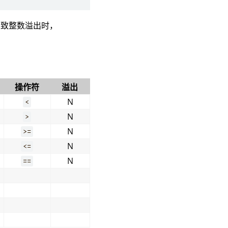
致整数溢出时，
操作符
溢出
N
<
N
>
N
>=
N
<=
N
==