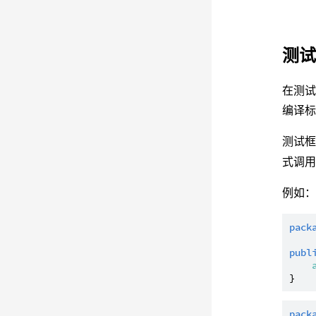
测
在测试
编译标
测试
式调用
例如
pack
publ
pack