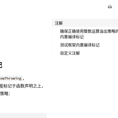
注解
确保正确使用整数运算溢出策略
内置编译标记
测试框架内置编译标记
自定义注解
记
，
lowThrowing
能标记于函数声明之上，
理策略：