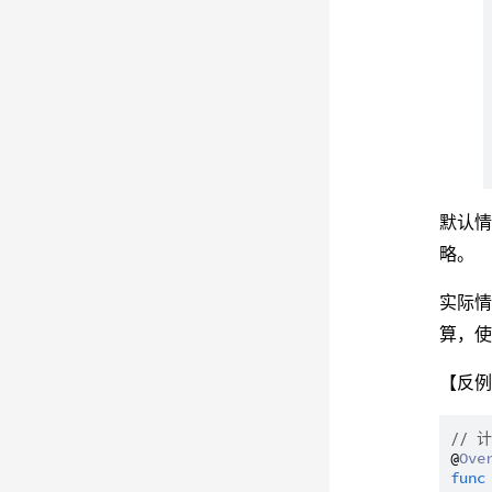
默认
略。
实际
算，
【反
// 
@
Ove
func