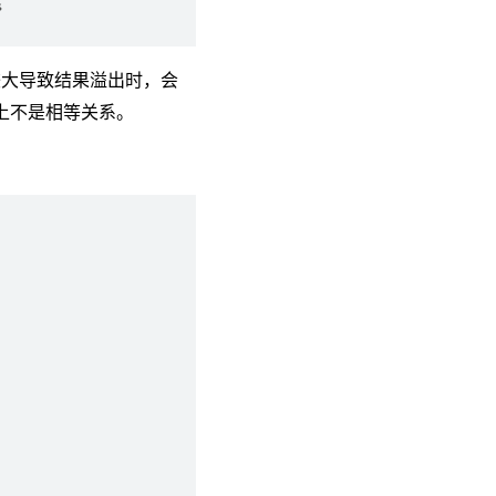
s
大导致结果溢出时，会
上不是相等关系。