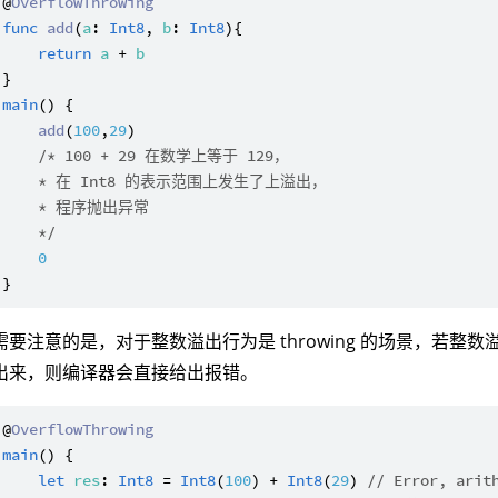
@
OverflowThrowing
func
add
(
a
: 
Int8
, 
b
: 
Int8
){

return
a
 + 
b
main
() {

add
(
100
,
29
)

/* 100 + 29 在数学上等于 129，

    * 在 Int8 的表示范围上发生了上溢出，

    * 程序抛出异常

    */
0
需要注意的是，对于整数溢出行为是 throwing 的场景，若整
出来，则编译器会直接给出报错。
@
OverflowThrowing
main
() {

let
res
: 
Int8
 = 
Int8
(
100
) + 
Int8
(
29
) 
// Error, arit