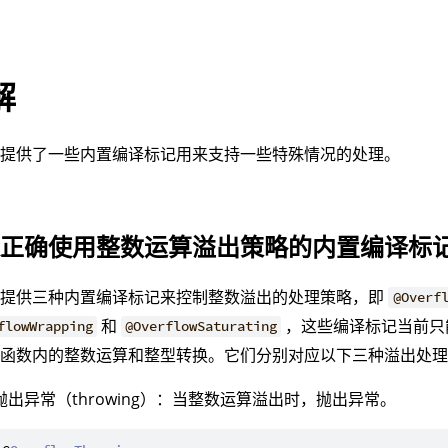
解
中提供了一些内置编译标记用来支持一些特殊情况的处理。
保正确使用整数运算溢出策略的内置编译标
中提供三种内置编译标记来控制整数溢出的处理策略，即
@Overf
和
，这些编译标记当前只
flowWrapping
@OverflowSaturating
于函数内的整数运算和整型转换。它们分别对应以下三种溢出处
抛出异常（throwing）：当整数运算溢出时，抛出异常。