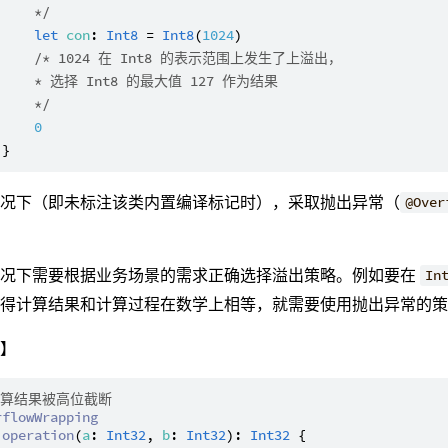
    */
let
con
: 
Int8
 = 
Int8
(
1024
)

/* 1024 在 Int8 的表示范围上发生了上溢出，

    * 选择 Int8 的最大值 127 作为结果

    */
0
情况下（即未标注该类内置编译标记时），采取抛出异常（
@Over
情况下需要根据业务场景的需求正确选择溢出策略。例如要在
In
使得计算结果和计算过程在数学上相等，就需要使用抛出异常的
例】
计算结果被高位截断
rflowWrapping
operation
(
a
: 
Int32
, 
b
: 
Int32
): 
Int32
 {
