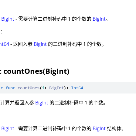
：
:
BigInt
- 需要计算二进制补码中 1 的个数的
BigInt
。
值：
nt64
- 返回入参
BigInt
的二进制补码中 1 的个数。
c countOnes(BigInt)
ic
func
countOnes
(
i
: 
BigInt
): 
Int64
：计算并返回入参
BigInt
的二进制补码中 1 的个数。
：
:
BigInt
- 需要计算二进制补码中 1 的个数的
BigInt
结构体。