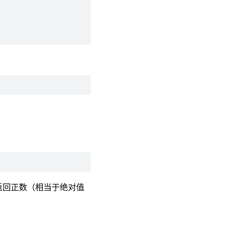
是返回正数（相当于绝对值