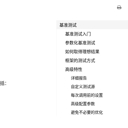
基准测试
基准测试入门
参数化基准测试
如何取得理想结果
框架的测试方式
高级特性
详细报告
包括：
自定义测试源
每次调用前的设置
高级配置参数
避免不必要的优化