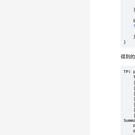
    }
    
    }
得到
TP: 
    
    
    
    
    
    
    
    
Summ
    