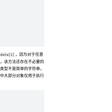
，因为对于任意
data[1]
外，该方法还存在不必要的
据类型不是简单的字符串，
其中大部分对象仅用于执行