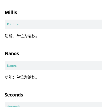
Millis
Millis
功能：单位为毫秒。
Nanos
Nanos
功能：单位为纳秒。
Seconds
Seconds