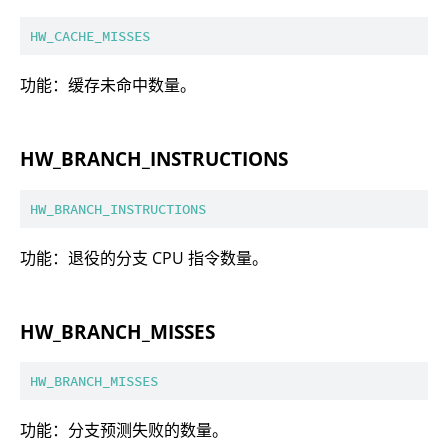
HW_CACHE_MISSES
功能：缓存未命中数量。
HW_BRANCH_INSTRUCTIONS
HW_BRANCH_INSTRUCTIONS
功能：退役的分支 CPU 指令数量。
HW_BRANCH_MISSES
HW_BRANCH_MISSES
功能：分支预测失败的数量。