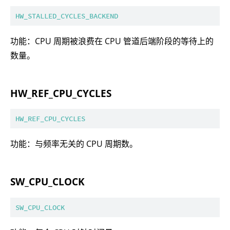
HW_STALLED_CYCLES_BACKEND
功能：CPU 周期被浪费在 CPU 管道后端阶段的等待上的
数量。
HW_REF_CPU_CYCLES
HW_REF_CPU_CYCLES
功能：与频率无关的 CPU 周期数。
SW_CPU_CLOCK
SW_CPU_CLOCK