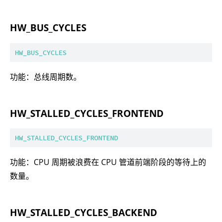
HW_BUS_CYCLES
HW_BUS_CYCLES
功能：总线周期数。
HW_STALLED_CYCLES_FRONTEND
HW_STALLED_CYCLES_FRONTEND
功能：CPU 周期被浪费在 CPU 管道前端阶段的等待上的
数量。
HW_STALLED_CYCLES_BACKEND