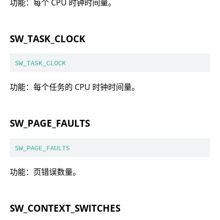
功能：每个 CPU 时钟时间量。
SW_TASK_CLOCK
SW_TASK_CLOCK
功能：每个任务的 CPU 时钟时间量。
SW_PAGE_FAULTS
SW_PAGE_FAULTS
功能：页错误数量。
SW_CONTEXT_SWITCHES