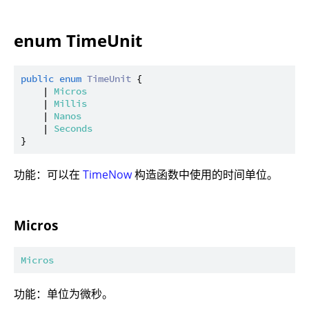
enum TimeUnit
public
enum
TimeUnit
 {

    | 
Micros
    | 
Millis
    | 
Nanos
    | 
Seconds
功能：可以在
TimeNow
构造函数中使用的时间单位。
Micros
Micros
功能：单位为微秒。