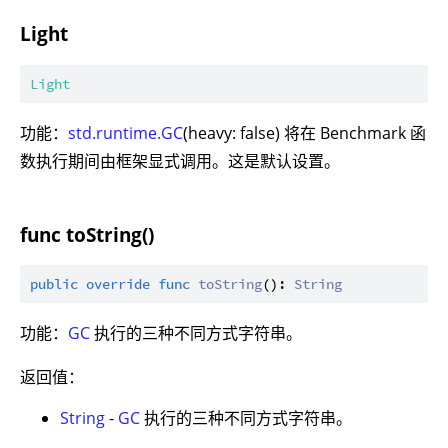
Light
Light
功能：
std.runtime.GC
(heavy: false) 将在 Benchmark 函
数执行期间由框架显式调用。这是默认设置。
func toString()
public
override
func
toString
(): 
String
功能：
GC
执行的三种不同方式字符串。
返回值：
String
-
GC
执行的三种不同方式字符串。