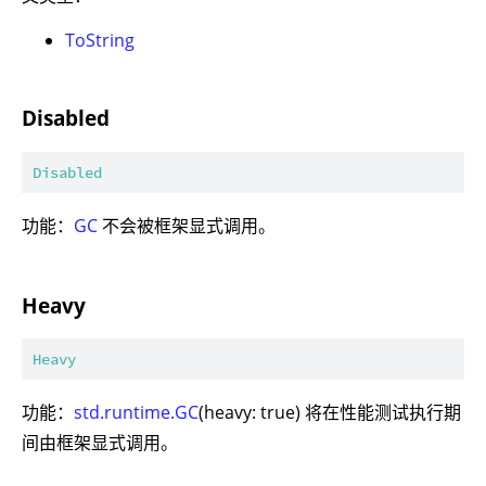
ToString
Disabled
Disabled
功能：
GC
不会被框架显式调用。
Heavy
Heavy
功能：
std.runtime.GC
(heavy: true) 将在性能测试执行期
间由框架显式调用。