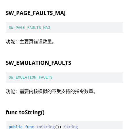
SW_PAGE_FAULTS_MAJ
SW_PAGE_FAULTS_MAJ
功能：主要页错误数量。
SW_EMULATION_FAULTS
SW_EMULATION_FAULTS
功能：需要内核模拟的不受支持的指令数量。
func toString()
public
func
toString
(): 
String