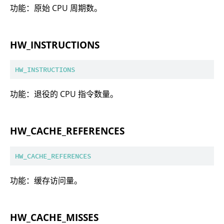
功能：原始 CPU 周期数。
HW_INSTRUCTIONS
HW_INSTRUCTIONS
功能：退役的 CPU 指令数量。
HW_CACHE_REFERENCES
HW_CACHE_REFERENCES
功能：缓存访问量。
HW_CACHE_MISSES