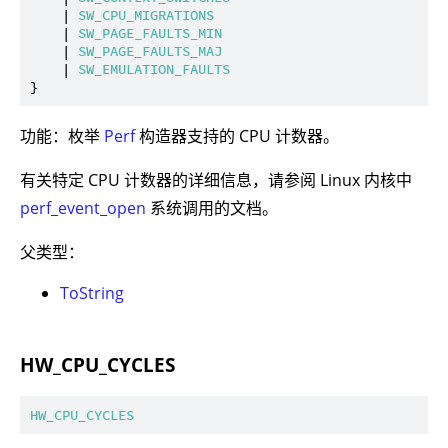
    | 
SW_CPU_MIGRATIONS
    | 
SW_PAGE_FAULTS_MIN
    | 
SW_PAGE_FAULTS_MAJ
    | 
SW_EMULATION_FAULTS
功能：枚举
Perf
构造器支持的 CPU 计数器。
有关特定 CPU 计数器的详细信息，请参阅 Linux 内核中
perf_event_open
系统调用的文档。
父类型：
ToString
HW_CPU_CYCLES
HW_CPU_CYCLES