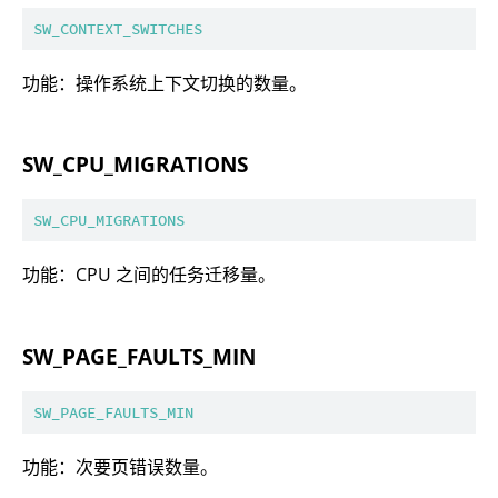
SW_CONTEXT_SWITCHES
功能：操作系统上下文切换的数量。
SW_CPU_MIGRATIONS
SW_CPU_MIGRATIONS
功能：CPU 之间的任务迁移量。
SW_PAGE_FAULTS_MIN
SW_PAGE_FAULTS_MIN
功能：次要页错误数量。