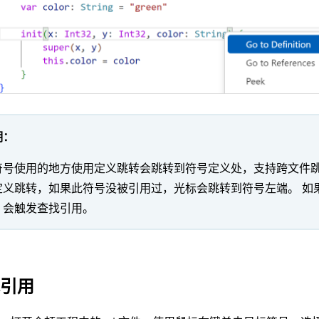
明：
符号使用的地方使用定义跳转会跳转到符号定义处，支持跨文件跳
定义跳转，如果此符号没被引用过，光标会跳转到符号左端。 如
，会触发查找引用。
找引用