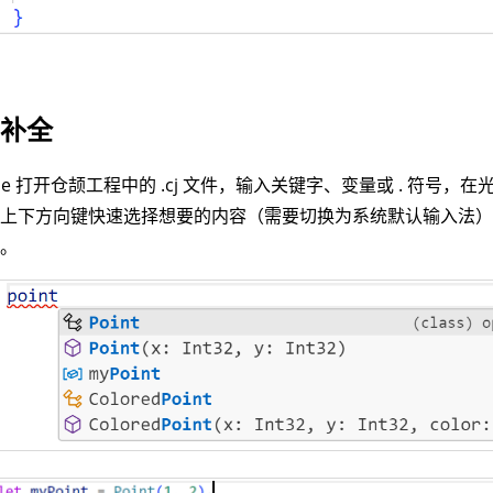
动补全
ode 打开仓颉工程中的 .cj 文件，输入关键字、变量或 . 符号
上下方向键快速选择想要的内容（需要切换为系统默认输入法），使用 
全。