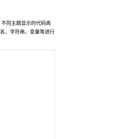
de 不同主题显示的代码高
包名、字符串、变量等进行