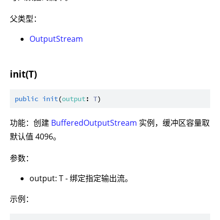
父类型：
OutputStream
init(T)
public
init
(
output
: 
T
功能：创建
BufferedOutputStream
实例，缓冲区容量取
默认值 4096。
参数：
output: T - 绑定指定输出流。
示例：