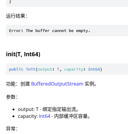
运行结果：
init(T, Int64)
public
init
(
output
: 
T
, 
capacity
: 
Int64
功能：创建
BufferedOutputStream
实例。
参数：
output: T - 绑定指定输出流。
capacity:
Int64
- 内部缓冲区容量。
异常：