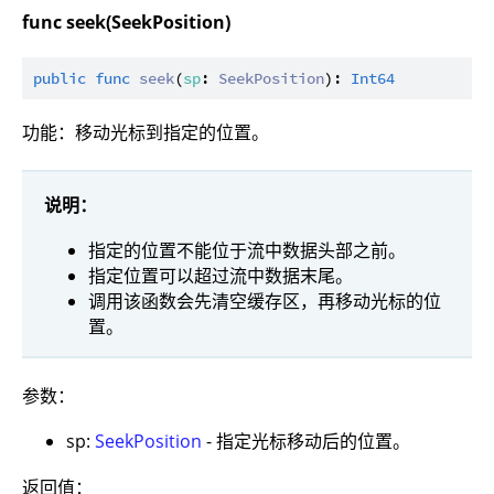
func seek(SeekPosition)
public
func
seek
(
sp
: 
SeekPosition
): 
Int64
功能：移动光标到指定的位置。
说明：
指定的位置不能位于流中数据头部之前。
指定位置可以超过流中数据末尾。
调用该函数会先清空缓存区，再移动光标的位
置。
参数：
sp:
SeekPosition
- 指定光标移动后的位置。
返回值：