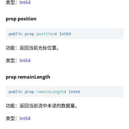
类型：
Int64
prop position
public
prop
position
: 
Int64
功能：返回当前光标位置。
类型：
Int64
prop remainLength
public
prop
remainLength
: 
Int64
功能：返回当前流中未读的数据量。
类型：
Int64