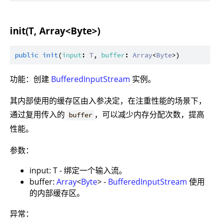
init(T, Array<Byte>)
public
init
(
input
: 
T
, 
buffer
: 
Array
<
Byte
功能：创建
BufferedInputStream
实例。
其内部使用的缓存区由入参决定，在注重性能的场景下，
通过复用传入的
，可以减少内存分配次数，提高
buffer
性能。
参数：
input: T - 绑定一个输入流。
buffer:
Array
<
Byte
> -
BufferedInputStream
使用
的内部缓存区。
异常：