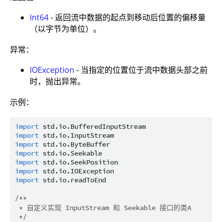
Int64
- 返回流中数据的起点到移动后位置的偏移量
（以字节为单位）。
异常：
IOException
- 当指定的位置位于流中数据头部之前
时，抛出异常。
示例：
import
std.io.BufferedInputStream
import
std.io.InputStream
import
std.io.ByteBuffer
import
std.io.Seekable
import
std.io.SeekPosition
import
std.io.IOException
import
std.io.readToEnd
/**

 * 自定义实现 InputStream 和 Seekable 接口的类A

 */