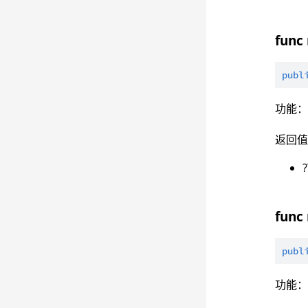
func
publ
功能
返回
func
publ
功能