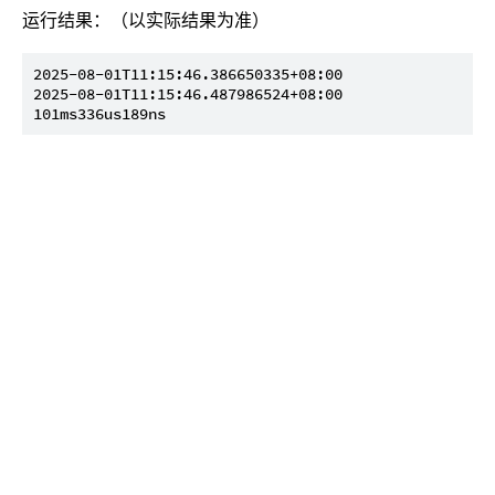
运行结果：（以实际结果为准）
2025-08-01T11:15:46.386650335+08:00

2025-08-01T11:15:46.487986524+08:00
