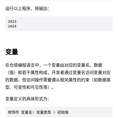
运行以上程序，将输出：
2023

变量
在仓颉编程语言中，一个变量由对应的变量名、数据
（值）和若干属性构成，开发者通过变量名访问变量对应
的数据，但访问操作需要遵从相关属性的约束（如数据类
型、可变性和可见性等）。
变量定义的具体形式为：