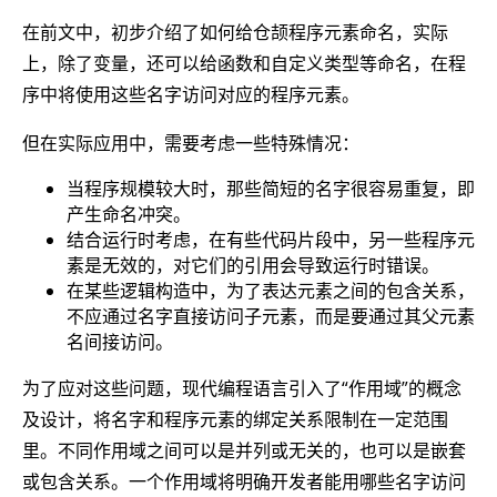
在前文中，初步介绍了如何给仓颉程序元素命名，实际
上，除了变量，还可以给函数和自定义类型等命名，在程
序中将使用这些名字访问对应的程序元素。
但在实际应用中，需要考虑一些特殊情况：
当程序规模较大时，那些简短的名字很容易重复，即
产生命名冲突。
结合运行时考虑，在有些代码片段中，另一些程序元
素是无效的，对它们的引用会导致运行时错误。
在某些逻辑构造中，为了表达元素之间的包含关系，
不应通过名字直接访问子元素，而是要通过其父元素
名间接访问。
为了应对这些问题，现代编程语言引入了“作用域”的概念
及设计，将名字和程序元素的绑定关系限制在一定范围
里。不同作用域之间可以是并列或无关的，也可以是嵌套
或包含关系。一个作用域将明确开发者能用哪些名字访问