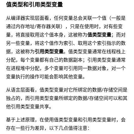
值类型和引用类型变量
从编译器实现层面看，任何变量总会关联一个值（一般是
通过内存地址/寄存器关联），只是在使用时，对有些变
量，将直接取用这个值本身，这被称为
值类型变量
；而对
另一些变量，将这个值作为索引、取用这个索引指示的数
据，这被称为
引用类型变量
。值类型变量通常在线程栈上
分配，每个变量都有自己的数据副本；引用类型变量通常
在进程堆中分配，多个变量可引用同一数据对象，对一个
变量执行的操作可能会影响其他变量。
从语言层面看，值类型变量对它所绑定的数据/存储空间是
独占的，而引用类型变量所绑定的数据/存储空间可以和其
他引用类型变量共享。
基于上述原理，在使用值类型变量和引用类型变量时，会
存在一些行为差异，以下几点值得注意：