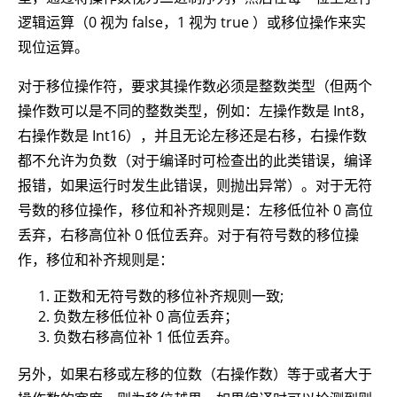
逻辑运算（0 视为 false，1 视为 true ）或移位操作来实
现位运算。
对于移位操作符，要求其操作数必须是整数类型（但两个
操作数可以是不同的整数类型，例如：左操作数是 Int8，
右操作数是 Int16），并且无论左移还是右移，右操作数
都不允许为负数（对于编译时可检查出的此类错误，编译
报错，如果运行时发生此错误，则抛出异常）。对于无符
号数的移位操作，移位和补齐规则是：左移低位补 0 高位
丢弃，右移高位补 0 低位丢弃。对于有符号数的移位操
作，移位和补齐规则是：
正数和无符号数的移位补齐规则一致;
负数左移低位补 0 高位丢弃；
负数右移高位补 1 低位丢弃。
另外，如果右移或左移的位数（右操作数）等于或者大于