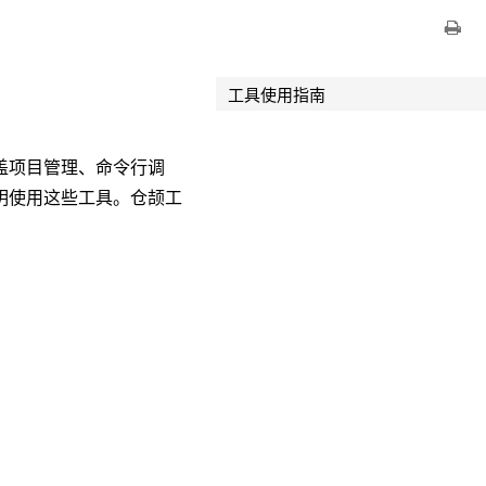
工具使用指南
盖项目管理、命令行调
明使用这些工具。仓颉工